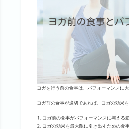
ヨガを行う前の食事は、パフォーマンスに大
ヨガ前の食事が適切であれば、ヨガの効果を
ヨガ前の食事がパフォーマンスに与える
ヨガの効果を最大限に引き出すための食