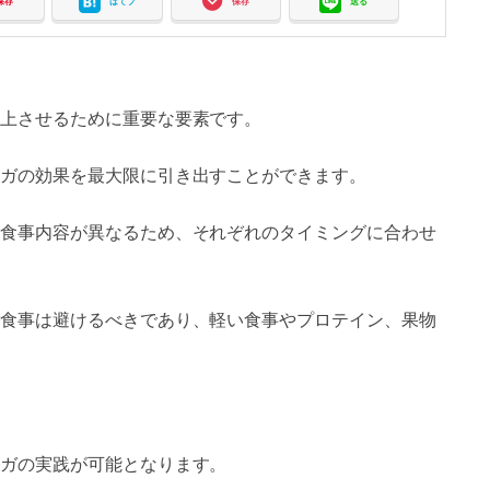
保存
はてブ
保存
送る
上させるために重要な要素です。
ガの効果を最大限に引き出すことができます。
食事内容が異なるため、それぞれのタイミングに合わせ
食事は避けるべきであり、軽い食事やプロテイン、果物
ガの実践が可能となります。