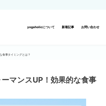
yogaholicについて
新着記事
お問い合わせ
的な食事タイミングとは？
ーマンスUP！効果的な食事