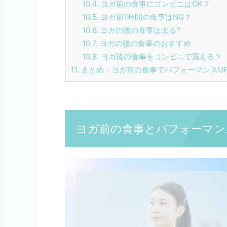
10.4.
ヨガ前の食事にコンビニはOK？
10.5.
ヨガ前1時間の食事はNG？
10.6.
ヨガの後の食事は太る?
10.7.
ヨガの後の食事のおすすめ
10.8.
ヨガ後の食事をコンビニで買える？
11.
まとめ：ヨガ前の食事でパフォーマンスU
ヨガ前の食事とパフォーマン