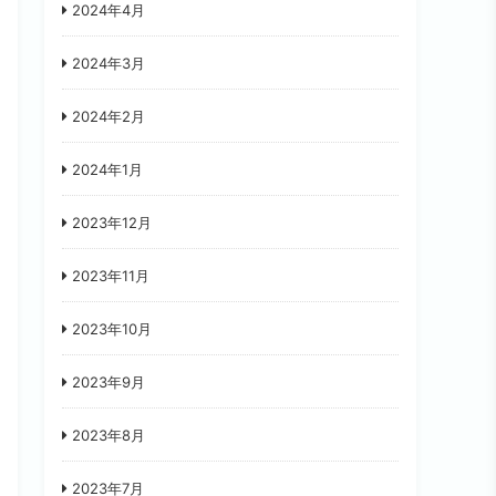
2024年4月
2024年3月
2024年2月
2024年1月
2023年12月
2023年11月
2023年10月
2023年9月
2023年8月
2023年7月