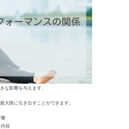
きな影響を与えます。
最大限に引き出すことができます。
影響
事内容