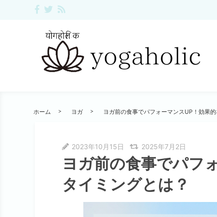
ホーム
ヨガ
ヨガ前の食事でパフォーマンスUP！効果
2023年10月15日
2025年7月2日
ヨガ前の食事でパフォ
タイミングとは？