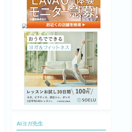
AIヨガ先生