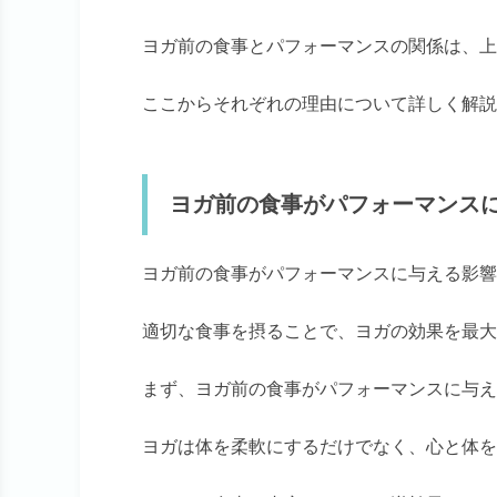
ヨガ前の食事とパフォーマンスの関係は、上
ここからそれぞれの理由について詳しく解説
ヨガ前の食事がパフォーマンス
ヨガ前の食事がパフォーマンスに与える影響
適切な食事を摂ることで、ヨガの効果を最大
まず、ヨガ前の食事がパフォーマンスに与え
ヨガは体を柔軟にするだけでなく、心と体を