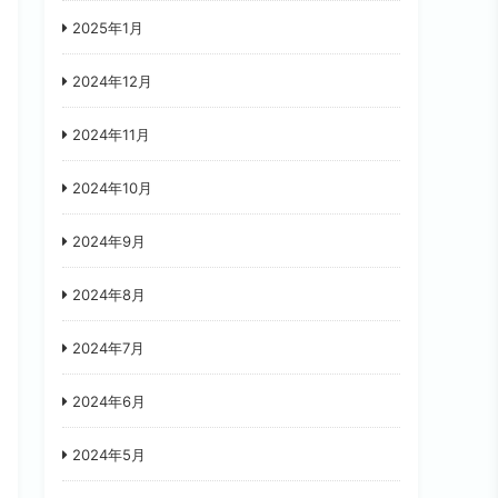
2025年1月
2024年12月
2024年11月
2024年10月
2024年9月
2024年8月
2024年7月
2024年6月
2024年5月