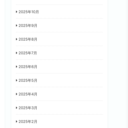
2025年10月
2025年9月
2025年8月
2025年7月
2025年6月
2025年5月
2025年4月
2025年3月
2025年2月