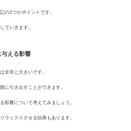
記の2つがポイントです。
していきます。
に与える影響
は非常に大きいです。
限に引き出すことができます。
る影響について考えてみましょう。
リラックスさせる効果もあります。