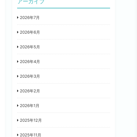
アーカイブ
2026年7月
2026年6月
2026年5月
2026年4月
2026年3月
2026年2月
2026年1月
2025年12月
2025年11月