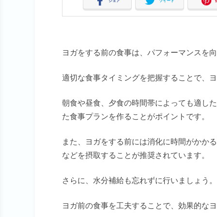
シェア
ツイート
ヨガをする前の食事は、パフォーマンスを向
適切な食事タイミングを把握することで、ヨ
朝食や昼食、夕食の時間帯によっても適した
た食事プランを作ることがポイントです。
また、ヨガをする前には消化に時間がかかる
などを摂取することが推奨されています。
さらに、水分補給も忘れずに行いましょう。
ヨガ前の食事を工夫することで、効果的なヨ