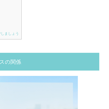
Pしましょう
スの関係