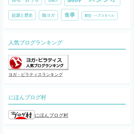
芸能人
食事
起源と歴史
陰ヨガ
髪型・ヘアスタイル
人気ブログランキング
ヨガ・ピラティスランキング
にほんブログ村
にほんブログ村