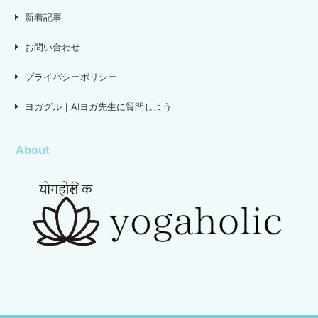
新着記事
お問い合わせ
プライバシーポリシー
ヨガグル｜AIヨガ先生に質問しよう
About