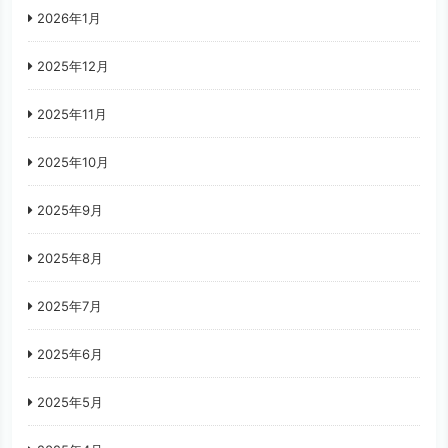
2026年1月
2025年12月
2025年11月
2025年10月
2025年9月
2025年8月
2025年7月
2025年6月
2025年5月