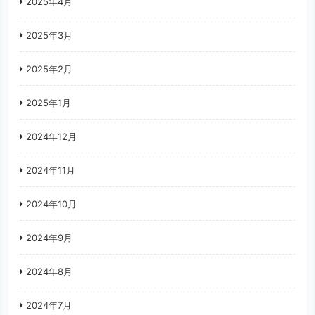
2025年4月
2025年3月
2025年2月
2025年1月
2024年12月
2024年11月
2024年10月
2024年9月
2024年8月
2024年7月