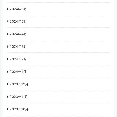
2024年6月
2024年5月
2024年4月
2024年3月
2024年2月
2024年1月
2023年12月
2023年11月
2023年10月