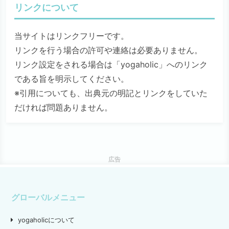
リンクについて
当サイトはリンクフリーです。
リンクを行う場合の許可や連絡は必要ありません。
リンク設定をされる場合は「yogaholic」へのリンク
である旨を明示してください。
※引用についても、出典元の明記とリンクをしていた
だければ問題ありません。
広告
グローバルメニュー
yogaholicについて