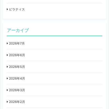
ピラティス
アーカイブ
2026年7月
2026年6月
2026年5月
2026年4月
2026年3月
2026年2月