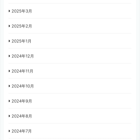
2025年3月
2025年2月
2025年1月
2024年12月
2024年11月
2024年10月
2024年9月
2024年8月
2024年7月