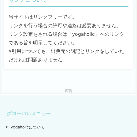
当サイトはリンクフリーです。
リンクを行う場合の許可や連絡は必要ありません。
リンク設定をされる場合は「yogaholic」へのリンク
である旨を明示してください。
※引用についても、出典元の明記とリンクをしていた
だければ問題ありません。
広告
グローバルメニュー
yogaholicについて