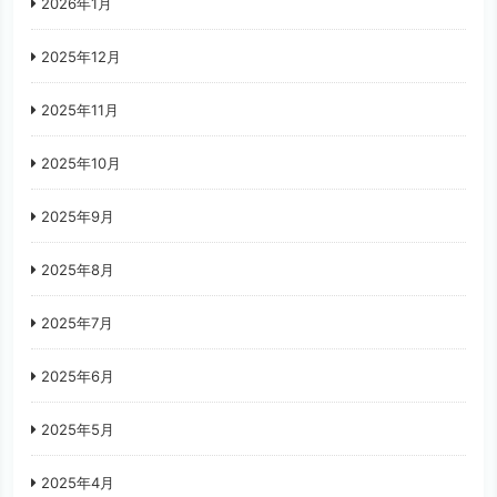
2026年1月
2025年12月
2025年11月
2025年10月
2025年9月
2025年8月
2025年7月
2025年6月
2025年5月
2025年4月