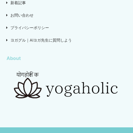
新着記事
お問い合わせ
プライバシーポリシー
ヨガグル｜AIヨガ先生に質問しよう
About