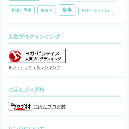
食事
起源と歴史
陰ヨガ
髪型・ヘアスタイル
人気ブログランキング
ヨガ・ピラティスランキング
にほんブログ村
にほんブログ村
リンクについて