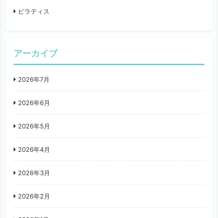
ピラティス
アーカイブ
2026年7月
2026年6月
2026年5月
2026年4月
2026年3月
2026年2月