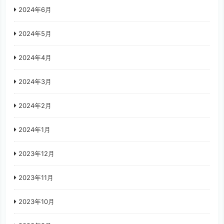
2024年6月
2024年5月
2024年4月
2024年3月
2024年2月
2024年1月
2023年12月
2023年11月
2023年10月