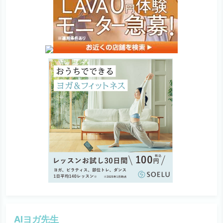
AIヨガ先生