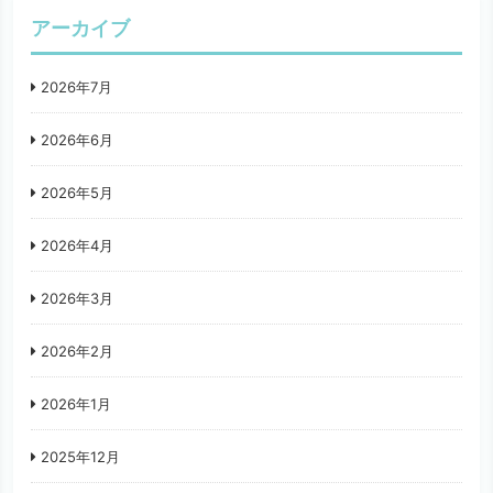
アーカイブ
2026年7月
2026年6月
2026年5月
2026年4月
2026年3月
2026年2月
2026年1月
2025年12月