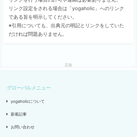
リンク設定をされる場合は「yogaholic」へのリンク
である旨を明示してください。
※引用についても、出典元の明記とリンクをしていた
だければ問題ありません。
広告
グローバルメニュー
yogaholicについて
新着記事
お問い合わせ