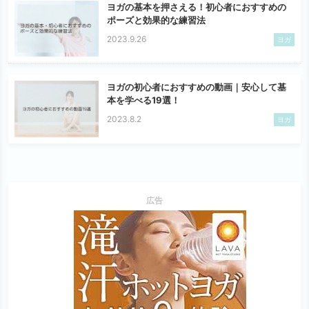
ヨガの基本を押さえる！初心者におすすめの
ポーズと効果的な練習法
2023.9.26
ヨガ
ヨガの初心者におすすめの動画｜安心して基
本を学べる19選！
2023.8.2
ヨガ
広告