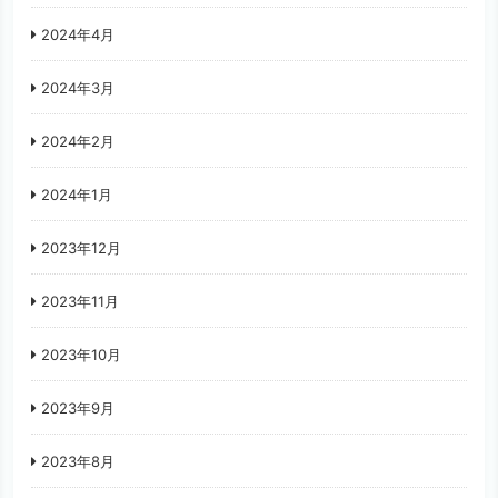
2024年4月
2024年3月
2024年2月
2024年1月
2023年12月
2023年11月
2023年10月
2023年9月
2023年8月