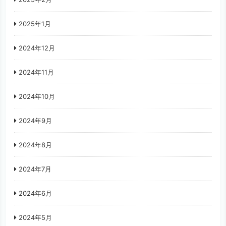
2025年1月
2024年12月
2024年11月
2024年10月
2024年9月
2024年8月
2024年7月
2024年6月
2024年5月