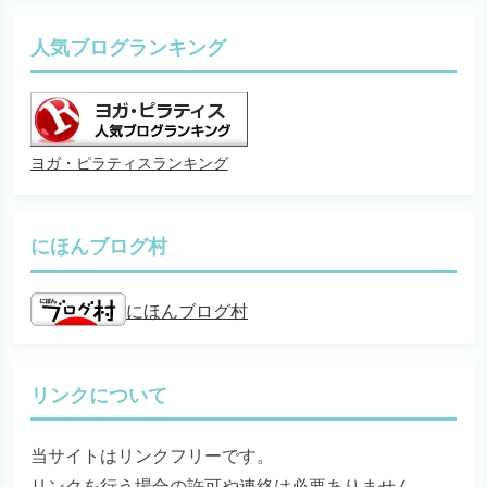
人気ブログランキング
ヨガ・ピラティスランキング
にほんブログ村
にほんブログ村
リンクについて
当サイトはリンクフリーです。
リンクを行う場合の許可や連絡は必要ありません。