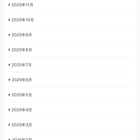
2025年11月
2025年10月
2025年9月
2025年8月
2025年7月
2025年6月
2025年5月
2025年4月
2025年3月
2025年2月