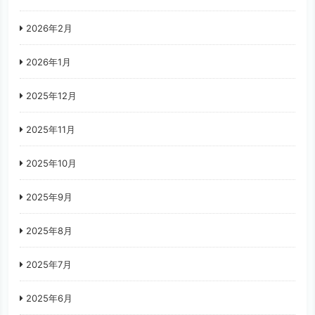
2026年2月
2026年1月
2025年12月
2025年11月
2025年10月
2025年9月
2025年8月
2025年7月
2025年6月