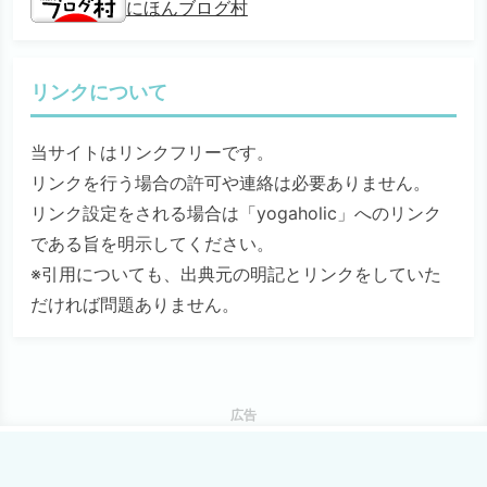
にほんブログ村
リンクについて
当サイトはリンクフリーです。
リンクを行う場合の許可や連絡は必要ありません。
リンク設定をされる場合は「yogaholic」へのリンク
である旨を明示してください。
※引用についても、出典元の明記とリンクをしていた
だければ問題ありません。
広告