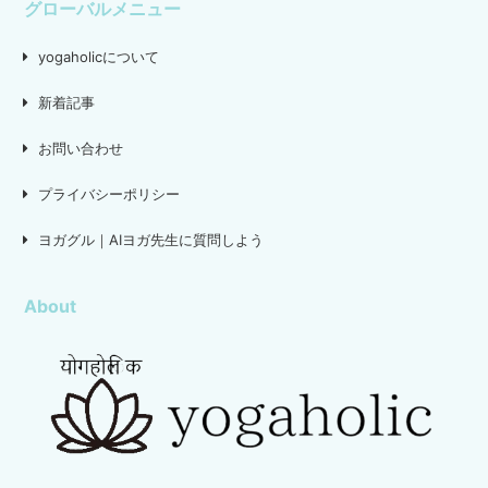
グローバルメニュー
yogaholicについて
新着記事
お問い合わせ
プライバシーポリシー
ヨガグル｜AIヨガ先生に質問しよう
About