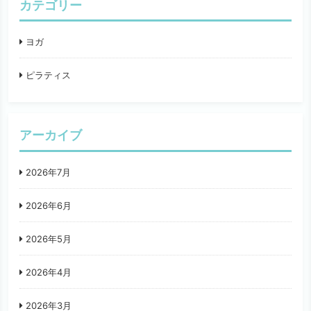
カテゴリー
ヨガ
ピラティス
アーカイブ
2026年7月
2026年6月
2026年5月
2026年4月
2026年3月