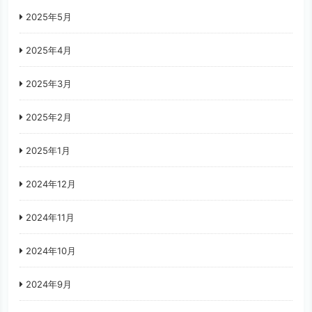
2025年5月
2025年4月
2025年3月
2025年2月
2025年1月
2024年12月
2024年11月
2024年10月
2024年9月