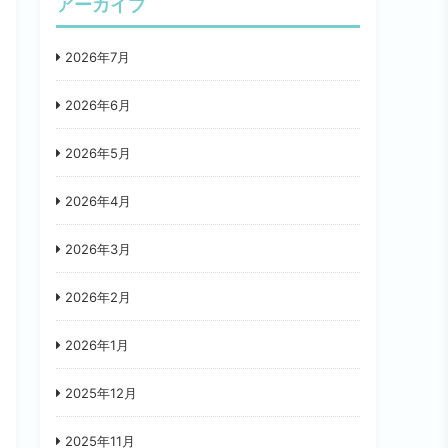
アーカイブ
2026年7月
2026年6月
2026年5月
2026年4月
2026年3月
2026年2月
2026年1月
2025年12月
2025年11月