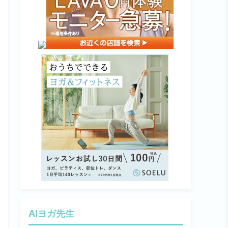
AIヨガ先生