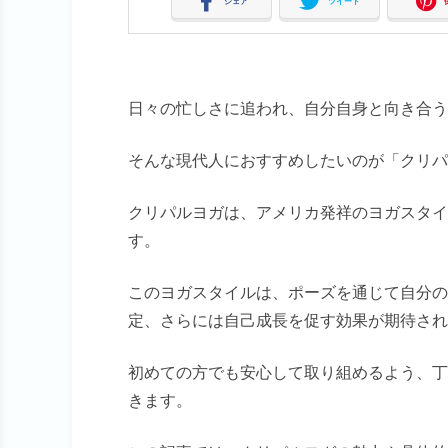
シェア
ツイート
日々の忙しさに追われ、自分自身と向き合う
そんな現代人におすすめしたいのが「クリパ
クリパルヨガは、アメリカ発祥のヨガスタイ
す。
このヨガスタイルは、ポーズを通じて自分の
定、さらには自己成長を促す効果が期待され
初めての方でも安心して取り組めるよう、丁
きます。