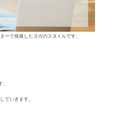
ターで発展したヨガのスタイルです。
す。
していきます。