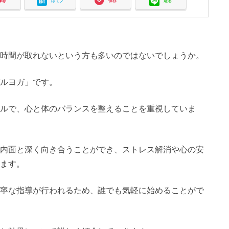
保存
はてブ
保存
送る
時間が取れないという方も多いのではないでしょうか。
ルヨガ」です。
ルで、心と体のバランスを整えることを重視していま
内面と深く向き合うことができ、ストレス解消や心の安
ます。
寧な指導が行われるため、誰でも気軽に始めることがで