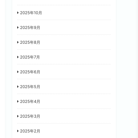
2025年10月
2025年9月
2025年8月
2025年7月
2025年6月
2025年5月
2025年4月
2025年3月
2025年2月