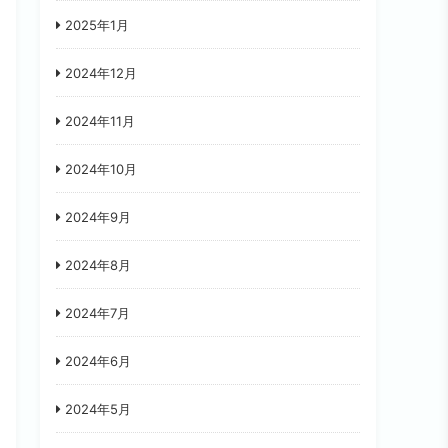
2025年1月
2024年12月
2024年11月
2024年10月
2024年9月
2024年8月
2024年7月
2024年6月
2024年5月