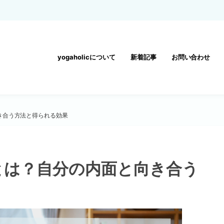
yogaholicについて
新着記事
お問い合わせ
き合う方法と得られる効果
とは？自分の内面と向き合う