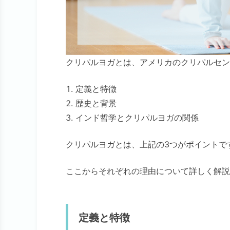
クリパルヨガとは、アメリカのクリパルセン
定義と特徴
歴史と背景
インド哲学とクリパルヨガの関係
クリパルヨガとは、上記の3つがポイントで
ここからそれぞれの理由について詳しく解説
定義と特徴