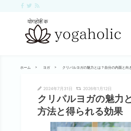
ホーム
ヨガ
クリパルヨガの魅力とは？自分の内面と向
2024年7月31日
2026年1月12日
クリパルヨガの魅力
方法と得られる効果