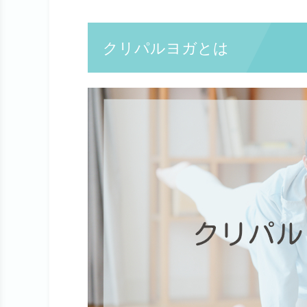
クリパルヨガとは