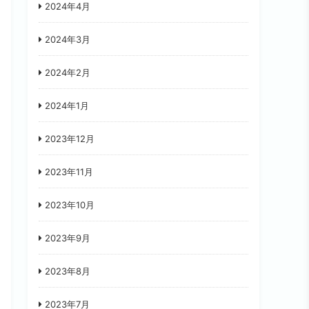
2024年4月
2024年3月
2024年2月
2024年1月
2023年12月
2023年11月
2023年10月
2023年9月
2023年8月
2023年7月