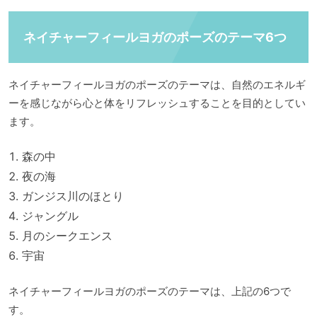
ネイチャーフィールヨガのポーズのテーマ6つ
ネイチャーフィールヨガのポーズのテーマは、自然のエネルギ
ーを感じながら心と体をリフレッシュすることを目的としてい
ます。
森の中
夜の海
ガンジス川のほとり
ジャングル
月のシークエンス
宇宙
ネイチャーフィールヨガのポーズのテーマは、上記の6つで
す。