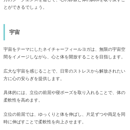
とができるでしょう。
宇宙
宇宙をテーマにしたネイチャーフィールヨガは、無限の宇宙空
間をイメージしながら、心と体を開放することを目指します。
広大な宇宙を感じることで、日常のストレスから解放されたい
方に心の安らぎを提供します。
具体的には、立位の前屈や寝ポーズを取り入れることで、体の
柔軟性を高めます。
立位の前屈では、ゆっくりと体を伸ばし、片足ずつや両足を同
時に伸ばすことで柔軟性を向上させます。