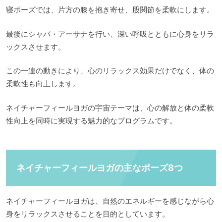
寝ポーズでは、片方の膝を抱き寄せ、股関節を柔軟にします。
最後にシャバ・アーサナを行い、深い呼吸とともに心身をリラ
ックスさせます。
この一連の動きにより、心のリラックス効果だけでなく、体の
柔軟性も向上します。
ネイチャーフィールヨガの宇宙テーマは、心の解放と体の柔軟
性向上を同時に実現する魅力的なプログラムです。
ネイチャーフィールヨガの主なポーズ8つ
ネイチャーフィールヨガは、自然のエネルギーを感じながら心
身をリラックスさせることを目的としています。