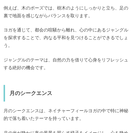
例えば、木のポーズでは、樹木のようにしっかりと立ち、足の
裏で地面を感じながらバランスを取ります。
ヨガを通じて、都会の喧騒から離れ、心の中にあるジャングル
を探求することで、内なる平和を見つけることができるでしょ
う。
ジャングルのテーマは、自然の力を借りて心身をリフレッシュ
する絶好の機会です。
月のシークエンス
月のシークエンスは、ネイチャーフィールヨガの中で特に神秘
的で落ち着いたテーマを持っています。
月の光が静かに夜の風景を照らす様子をイメージし、心を静め