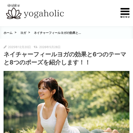
ホーム
ヨガ
ネイチャーフィールヨガの効果と...
2025年12月20日
2026年5月28日
ネイチャーフィールヨガの効果と6つのテーマ
と8つのポーズを紹介します！！