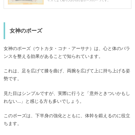
イズでよく取り入れられるポーズの一つです。
女神のポーズ
女神のポーズ（ウトカタ・コナ・アーサナ）は、心と体のバラ
ンスを整える効果があることで知られています。
これは、足を広げて膝を曲げ、両腕を広げて上に持ち上げる姿
勢です。
見た目はシンプルですが、実際に行うと「意外ときついかもし
れない…」と感じる方も多いでしょう。
このポーズは、下半身の強化とともに、体幹を鍛えるのに役立
ちます。