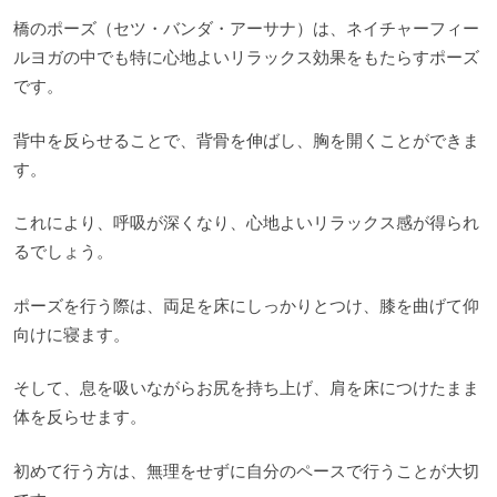
橋のポーズ（セツ・バンダ・アーサナ）は、ネイチャーフィー
ルヨガの中でも特に心地よいリラックス効果をもたらすポーズ
です。
背中を反らせることで、背骨を伸ばし、胸を開くことができま
す。
これにより、呼吸が深くなり、心地よいリラックス感が得られ
るでしょう。
ポーズを行う際は、両足を床にしっかりとつけ、膝を曲げて仰
向けに寝ます。
そして、息を吸いながらお尻を持ち上げ、肩を床につけたまま
体を反らせます。
初めて行う方は、無理をせずに自分のペースで行うことが大切