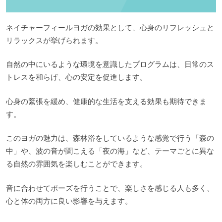
ネイチャーフィールヨガの効果として、心身のリフレッシュと
リラックスが挙げられます。
自然の中にいるような環境を意識したプログラムは、日常のス
トレスを和らげ、心の安定を促進します。
心身の緊張を緩め、健康的な生活を支える効果も期待できま
す。
このヨガの魅力は、森林浴をしているような感覚で行う「森の
中」や、波の音が聞こえる「夜の海」など、テーマごとに異な
る自然の雰囲気を楽しむことができます。
音に合わせてポーズを行うことで、楽しさを感じる人も多く、
心と体の両方に良い影響を与えます。