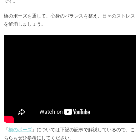
です。
橋のポーズを通じて、心身のバランスを整え、日々のストレス
を解消しましょう。
「
橋のポーズ
」については下記の記事で解説しているので、こ
ちらもぜひ参考にしてください。