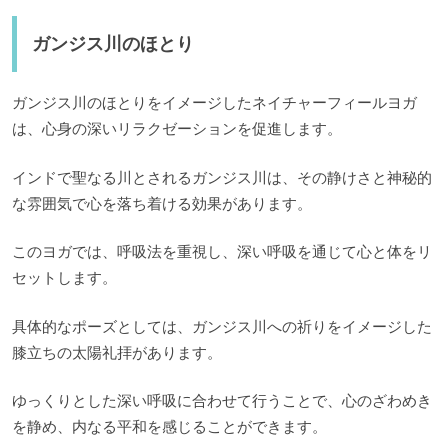
ガンジス川のほとり
ガンジス川のほとりをイメージしたネイチャーフィールヨガ
は、心身の深いリラクゼーションを促進します。
インドで聖なる川とされるガンジス川は、その静けさと神秘的
な雰囲気で心を落ち着ける効果があります。
このヨガでは、呼吸法を重視し、深い呼吸を通じて心と体をリ
セットします。
具体的なポーズとしては、ガンジス川への祈りをイメージした
膝立ちの太陽礼拝があります。
ゆっくりとした深い呼吸に合わせて行うことで、心のざわめき
を静め、内なる平和を感じることができます。