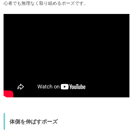
心者でも無理なく取り組めるポーズです。
体側を伸ばすポーズ