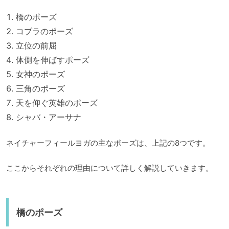
橋のポーズ
コブラのポーズ
立位の前屈
体側を伸ばすポーズ
女神のポーズ
三角のポーズ
天を仰ぐ英雄のポーズ
シャバ・アーサナ
ネイチャーフィールヨガの主なポーズは、上記の8つです。
ここからそれぞれの理由について詳しく解説していきます。
橋のポーズ