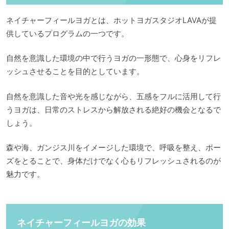
ネイチャーフィールヨガとは、ホットヨガスタジオLAVAが提
供しているプログラムの一つです。
自然を意識した環境の中で行うヨガの一形態で、心身をリフレ
ッシュさせることを目的としています。
自然を意識した音や光を感じながら、五感をフルに活用して行
うヨガは、日常のストレスから解放される絶好の機会となるで
しょう。
森や海、ガンジス川をイメージした環境で、呼吸を整え、ポー
ズをとることで、身体だけでなく心もリフレッシュされるのが
魅力です。
ネイチャーフィールヨガの効果