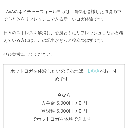
LAVAのネイチャーフィールヨガは、自然を意識した環境の中
で心と体をリフレッシュできる新しいヨガ体験です。
日々のストレスを解消し、心身ともにリフレッシュしたいと考
えている方には、この記事がきっと役立つはずです。
ぜひ参考にしてください。
ホットヨガを体験したいのであれば、
LAVA
がおすす
めです。
今なら
入会金 5,000円→
０円
登録料 5,000円→
０円
でホットヨガを体験できます。