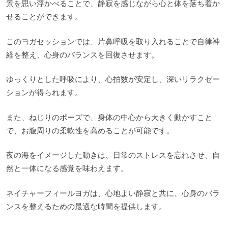
景を思い浮かべることで、静寂を感じながら心と体を落ち着か
せることができます。
このヨガセッションでは、片鼻呼吸を取り入れることで自律神
経を整え、心身のバランスを回復させます。
ゆっくりとした呼吸により、心拍数が安定し、深いリラクゼー
ションが得られます。
また、ねじりのポーズで、身体の中心から大きく動かすこと
で、お腹周りの柔軟性を高めることが可能です。
夜の海をイメージした動きは、日常のストレスを忘れさせ、自
然と一体になる感覚を味わえます。
ネイチャーフィールヨガは、心地よい静寂と共に、心身のバラ
ンスを整えるための最適な時間を提供します。