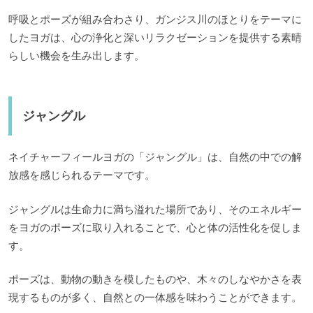
呼吸とポーズが組み合わさり、ガンジス川のほとりをテーマに
したヨガは、心の浄化と深いリラクゼーションを提供する素晴
らしい機会を生み出します。
ジャングル
ネイチャーフィールヨガの「ジャングル」は、自然の中での解
放感を感じられるテーマです。
ジャングルは生命力に満ち溢れた場所であり、そのエネルギー
をヨガのポーズに取り入れることで、心と体の活性化を促しま
す。
ポーズは、動物の動きを模したものや、木々のしなやかさを表
現するものが多く、自然との一体感を味わうことができます。