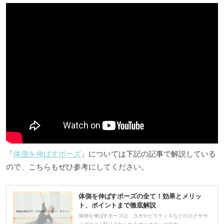
「
体側を伸ばすポーズ
」については下記の記事で解説している
ので、こちらもぜひ参考にしてください。
体側を伸ばすポーズの全て！効果とメリッ
ト、ポイントまで徹底解説
体側を伸ばすポーズは、ヨガやピラティスなどのエクササ