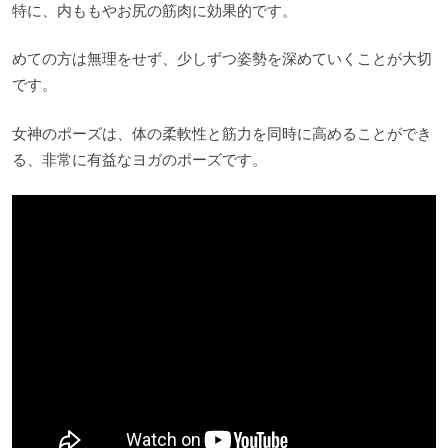
特に、内ももやお尻の筋肉に効果的です。
めての方は無理をせず、少しずつ姿勢を深めていくことが大切
です。
女神のポーズは、体の柔軟性と筋力を同時に高めることができ
る、非常に有益なヨガのポーズです。