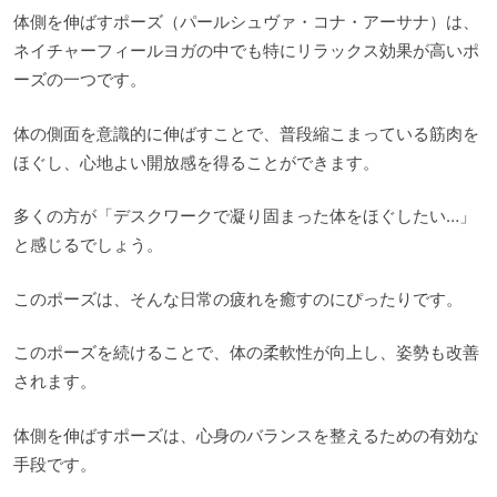
体側を伸ばすポーズ（パールシュヴァ・コナ・アーサナ）は、
ネイチャーフィールヨガの中でも特にリラックス効果が高いポ
ーズの一つです。
体の側面を意識的に伸ばすことで、普段縮こまっている筋肉を
ほぐし、心地よい開放感を得ることができます。
多くの方が「デスクワークで凝り固まった体をほぐしたい…」
と感じるでしょう。
このポーズは、そんな日常の疲れを癒すのにぴったりです。
このポーズを続けることで、体の柔軟性が向上し、姿勢も改善
されます。
体側を伸ばすポーズは、心身のバランスを整えるための有効な
手段です。