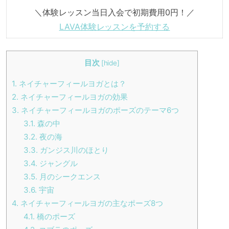
＼体験レッスン当日入会で初期費用0円！／
LAVA体験レッスンを予約する
目次
[
hide
]
1.
ネイチャーフィールヨガとは？
2.
ネイチャーフィールヨガの効果
3.
ネイチャーフィールヨガのポーズのテーマ6つ
3.1.
森の中
3.2.
夜の海
3.3.
ガンジス川のほとり
3.4.
ジャングル
3.5.
月のシークエンス
3.6.
宇宙
4.
ネイチャーフィールヨガの主なポーズ8つ
4.1.
橋のポーズ