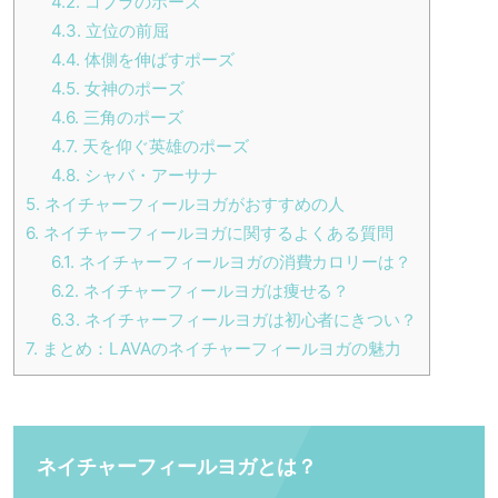
4.2.
コブラのポーズ
4.3.
立位の前屈
4.4.
体側を伸ばすポーズ
4.5.
女神のポーズ
4.6.
三角のポーズ
4.7.
天を仰ぐ英雄のポーズ
4.8.
シャバ・アーサナ
5.
ネイチャーフィールヨガがおすすめの人
6.
ネイチャーフィールヨガに関するよくある質問
6.1.
ネイチャーフィールヨガの消費カロリーは？
6.2.
ネイチャーフィールヨガは痩せる？
6.3.
ネイチャーフィールヨガは初心者にきつい？
7.
まとめ：LAVAのネイチャーフィールヨガの魅力
ネイチャーフィールヨガとは？