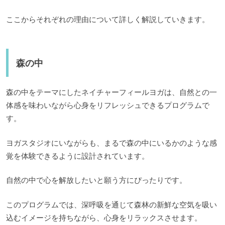
ここからそれぞれの理由について詳しく解説していきます。
森の中
森の中をテーマにしたネイチャーフィールヨガは、自然との一
体感を味わいながら心身をリフレッシュできるプログラムで
す。
ヨガスタジオにいながらも、まるで森の中にいるかのような感
覚を体験できるように設計されています。
自然の中で心を解放したいと願う方にぴったりです。
このプログラムでは、深呼吸を通じて森林の新鮮な空気を吸い
込むイメージを持ちながら、心身をリラックスさせます。