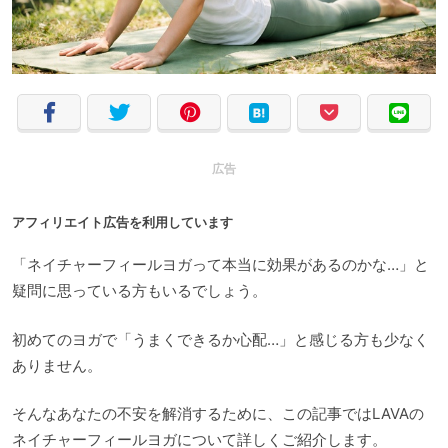
広告
アフィリエイト広告を利用しています
「ネイチャーフィールヨガって本当に効果があるのかな…」と
疑問に思っている方もいるでしょう。
初めてのヨガで「うまくできるか心配…」と感じる方も少なく
ありません。
そんなあなたの不安を解消するために、この記事ではLAVAの
ネイチャーフィールヨガについて詳しくご紹介します。