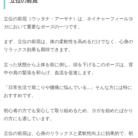
立位の前屈
立位の前屈（ウッタナ・アーサナ）は、ネイチャーフィールヨ
ガにおいて重要なポーズの一つです。
まず、立位の前屈は、体の柔軟性を高めるだけでなく、心身の
リラックス効果も期待できます。
立った状態から上体を前に倒し、頭を下げるこのポーズは、背
中や肩の緊張を和らげ、血流を促進します。
「日常生活で肩こりや腰痛に悩んでいる…」そんな方には特に
おすすめです。
初心者の方でも安心して取り組めるため、ヨガを始めたばかり
の方にも適しています。
立位の前屈は、心身のリラックスと柔軟性向上に効果的で、初