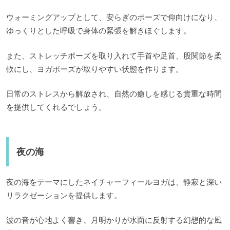
ウォーミングアップとして、安らぎのポーズで仰向けになり、
ゆっくりとした呼吸で身体の緊張を解きほぐします。
また、ストレッチポーズを取り入れて手首や足首、股関節を柔
軟にし、ヨガポーズが取りやすい状態を作ります。
日常のストレスから解放され、自然の癒しを感じる貴重な時間
を提供してくれるでしょう。
夜の海
夜の海をテーマにしたネイチャーフィールヨガは、静寂と深い
リラクゼーションを提供します。
波の音が心地よく響き、月明かりが水面に反射する幻想的な風