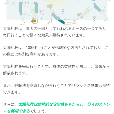
太陽礼拝は、ヨガの一部として行われるポーズの一つであり、
毎日行うことで様々な効果が期待されています。
太陽礼拝は、108回行うことが伝統的な方法とされており、こ
の数には特別な意味があります。
太陽礼拝を毎日行うことで、身体の柔軟性が向上し、緊張から
解放されます。
また、呼吸法を意識しながら行うことでリラックス効果も期待
できます。
さらに、
太陽礼拝は精神的な安定感をもたらし、日々のストレ
スを解消できる
でしょう。