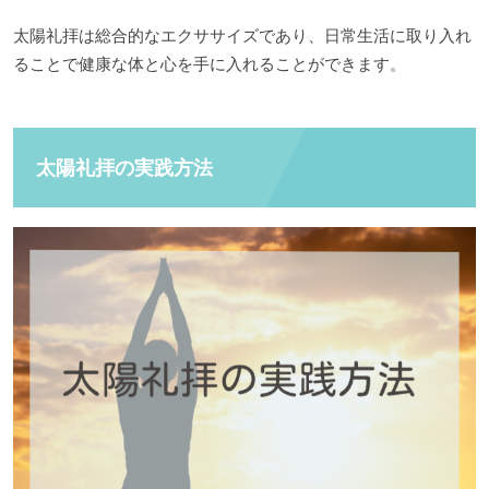
太陽礼拝は総合的なエクササイズであり、日常生活に取り入れ
ることで健康な体と心を手に入れることができます。
太陽礼拝の実践方法