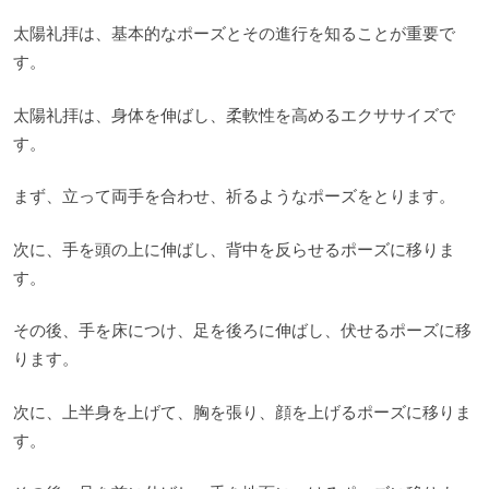
太陽礼拝は、基本的なポーズとその進行を知ることが重要で
す。
太陽礼拝は、身体を伸ばし、柔軟性を高めるエクササイズで
す。
まず、立って両手を合わせ、祈るようなポーズをとります。
次に、手を頭の上に伸ばし、背中を反らせるポーズに移りま
す。
その後、手を床につけ、足を後ろに伸ばし、伏せるポーズに移
ります。
次に、上半身を上げて、胸を張り、顔を上げるポーズに移りま
す。