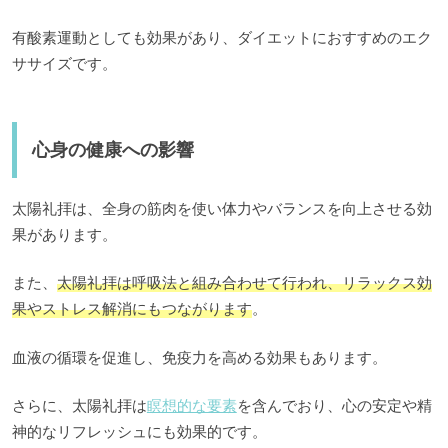
有酸素運動としても効果があり、ダイエットにおすすめのエク
ササイズです。
心身の健康への影響
太陽礼拝は、全身の筋肉を使い体力やバランスを向上させる効
果があります。
また、
太陽礼拝は呼吸法と組み合わせて行われ、リラックス効
果やストレス解消にもつながります
。
血液の循環を促進し、免疫力を高める効果もあります。
さらに、太陽礼拝は
瞑想的な要素
を含んでおり、心の安定や精
神的なリフレッシュにも効果的です。