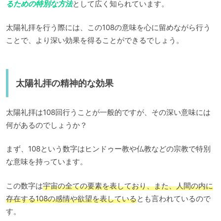
るための特別な方法
として広く知られています。
太陽礼拝を行う際には、この108の意味を心に留めながら行う
ことで、より深い効果を得ることができるでしょう。
太陽礼拝の精神的な効果
太陽礼拝は108回行うことが一般的ですが、その深い意味には
何があるのでしょうか？
まず、108という数字はヒンドゥー教や仏教などの宗教で特別
な意味を持っています。
この数字は
宇宙の全ての要素を表しており、また、人間の内に
存在する108の感情や欲望を表している
とも言われているので
す。