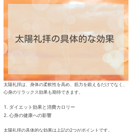
太陽礼拝は、身体の柔軟性を高め、筋力を鍛えるだけでなく、
心身のリラックス効果も期待できます。
ダイエット効果と消費カロリー
心身の健康への影響
太陽礼拝の具体的な効果は上記の2つがポイントです。