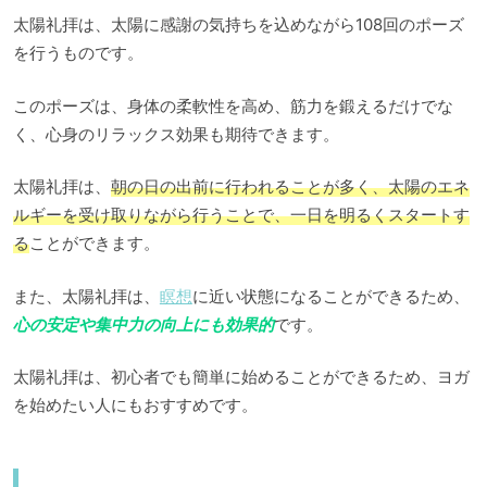
太陽礼拝は、太陽に感謝の気持ちを込めながら108回のポーズ
を行うものです。
このポーズは、身体の柔軟性を高め、筋力を鍛えるだけでな
く、心身のリラックス効果も期待できます。
太陽礼拝は、
朝の日の出前に行われることが多く、太陽のエネ
ルギーを受け取りながら行うことで、一日を明るくスタートす
る
ことができます。
また、太陽礼拝は、
瞑想
に近い状態になることができるため、
心の安定や集中力の向上にも効果的
です。
太陽礼拝は、初心者でも簡単に始めることができるため、ヨガ
を始めたい人にもおすすめです。