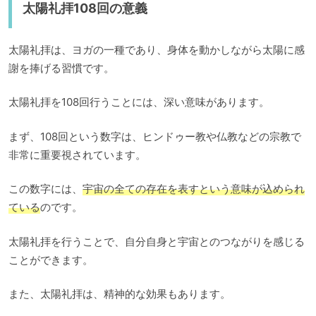
太陽礼拝108回の意義
太陽礼拝は、ヨガの一種であり、身体を動かしながら太陽に感
謝を捧げる習慣です。
太陽礼拝を108回行うことには、深い意味があります。
まず、108回という数字は、ヒンドゥー教や仏教などの宗教で
非常に重要視されています。
この数字には、
宇宙の全ての存在を表すという意味が込められ
ている
のです。
太陽礼拝を行うことで、自分自身と宇宙とのつながりを感じる
ことができます。
また、太陽礼拝は、精神的な効果もあります。