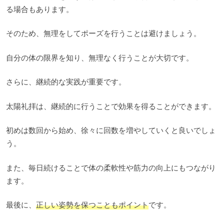
る場合もあります。
そのため、無理をしてポーズを行うことは避けましょう。
自分の体の限界を知り、無理なく行うことが大切です。
さらに、継続的な実践が重要です。
太陽礼拝は、継続的に行うことで効果を得ることができます。
初めは数回から始め、徐々に回数を増やしていくと良いでしょ
う。
また、毎日続けることで体の柔軟性や筋力の向上にもつながり
ます。
最後に、
正しい姿勢を保つこともポイント
です。