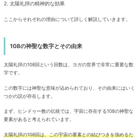
太陽礼拝の精神的な効果
ここからそれぞれの理由について詳しく解説していきます。
108の神聖な数字とその由来
太陽礼拝の108回という回数は、ヨガの世界で非常に重要な数
字です。
この数字には神聖な意味が込められており、その由来にはいく
つかの説が存在します。
まず、ヒンドゥー教の伝統では、宇宙に存在する108の神聖な
要素があると考えられています。
太陽礼拝の108回は、この宇宙の要素との結びつきを強めるた