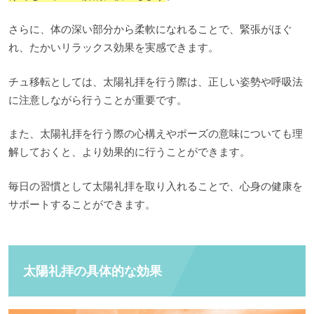
さらに、体の深い部分から柔軟になれることで、緊張がほぐ
れ、たかいリラックス効果を実感できます。
チュ移転としては、太陽礼拝を行う際は、正しい姿勢や呼吸法
に注意しながら行うことが重要です。
また、太陽礼拝を行う際の心構えやポーズの意味についても理
解しておくと、より効果的に行うことができます。
毎日の習慣として太陽礼拝を取り入れることで、心身の健康を
サポートすることができます。
太陽礼拝の具体的な効果