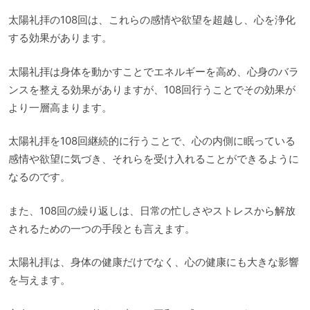
太陽礼拝の108回は、これらの感情や欲望を超越し、心を浄化
する効果があります。
太陽礼拝は身体を動かすことでエネルギーを高め、心身のバラ
ンスを整える効果がありますが、108回行うことでその効果が
より一層高まります。
太陽礼拝を108回継続的に行うことで、心の内側に眠っている
感情や欲望に気づき、それらを受け入れることができるように
なるのです。
また、108回の繰り返しは、日常の忙しさやストレスから解放
されるための一つの手段とも言えます。
太陽礼拝は、身体の健康だけでなく、心の健康にも大きな影響
を与えます。