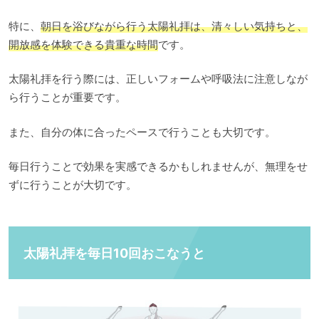
特に、
朝日を浴びながら行う太陽礼拝は、清々しい気持ちと、
開放感を体験できる貴重な時間
です。
太陽礼拝を行う際には、正しいフォームや呼吸法に注意しなが
ら行うことが重要です。
また、自分の体に合ったペースで行うことも大切です。
毎日行うことで効果を実感できるかもしれませんが、無理をせ
ずに行うことが大切です。
太陽礼拝を毎日10回おこなうと