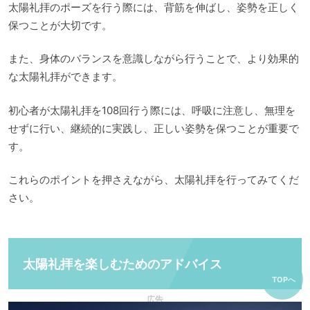
太陽礼拝のポーズを行う際には、背筋を伸ばし、姿勢を正しく
保つことが大切です。
また、身体のバランスを意識しながら行うことで、より効果的
な太陽礼拝ができます。
初心者が太陽礼拝を108回行う際には、呼吸に注意し、無理を
せずに行い、継続的に実践し、正しい姿勢を保つことが重要で
す。
これらのポイントを押さえながら、太陽礼拝を行ってみてくだ
さい。
太陽礼拝を楽しむためのアドバイス
TOPへ
広告