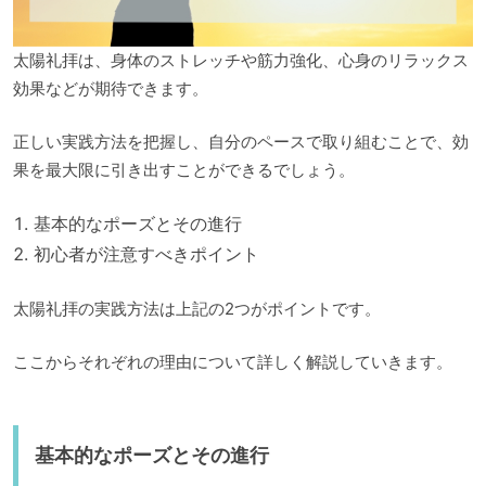
太陽礼拝は、身体のストレッチや筋力強化、心身のリラックス
効果などが期待できます。
正しい実践方法を把握し、自分のペースで取り組むことで、効
果を最大限に引き出すことができるでしょう。
基本的なポーズとその進行
初心者が注意すべきポイント
太陽礼拝の実践方法は上記の2つがポイントです。
ここからそれぞれの理由について詳しく解説していきます。
基本的なポーズとその進行