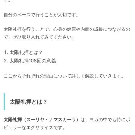
自分のペースで行うことが大切です。
太陽礼拝を行うことで、心身の健康や内面の成長につながるの
で、ぜひ取り入れてみてください。
太陽礼拝とは？
太陽礼拝108回の意義
ここからそれぞれの理由について詳しく解説していきます。
太陽礼拝とは？
太陽礼拝（スーリヤ・ナマスカーラ）
は、ヨガの中でも特にポ
ピュラーなエクササイズです。