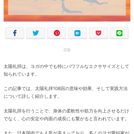
広告
太陽礼拝は、ヨガの中でも特にパワフルなエクササイズとして
知られています。
この記事では、太陽礼拝108回の意味や効果、そして実践方法
について詳しく紹介します。
太陽礼拝を行うことで、身体の柔軟性や筋力を向上させるだけ
でなく、心の安定や内面の成長にも繋がると言われています。
また、日本国内でも人気が高まっており、多くのヨガ愛好家が