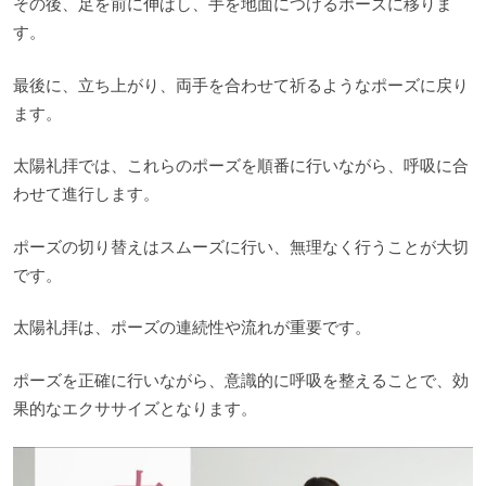
その後、足を前に伸ばし、手を地面につけるポーズに移りま
す。
最後に、立ち上がり、両手を合わせて祈るようなポーズに戻り
ます。
太陽礼拝では、これらのポーズを順番に行いながら、呼吸に合
わせて進行します。
ポーズの切り替えはスムーズに行い、無理なく行うことが大切
です。
太陽礼拝は、ポーズの連続性や流れが重要です。
ポーズを正確に行いながら、意識的に呼吸を整えることで、効
果的なエクササイズとなります。