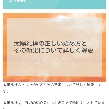
太陽礼拝の正しい始め方とその効果について詳しく解説しま
す。
太陽礼拝は、ヨガの初心者から上級者まで幅広く行われていま
す。