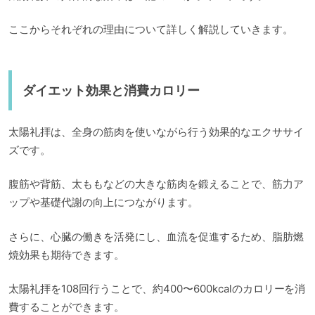
ここからそれぞれの理由について詳しく解説していきます。
ダイエット効果と消費カロリー
太陽礼拝は、全身の筋肉を使いながら行う効果的なエクササイ
ズです。
腹筋や背筋、太ももなどの大きな筋肉を鍛えることで、筋力ア
ップや基礎代謝の向上につながります。
さらに、心臓の働きを活発にし、血流を促進するため、脂肪燃
焼効果も期待できます。
太陽礼拝を108回行うことで、約400〜600kcalのカロリーを消
費することができます。