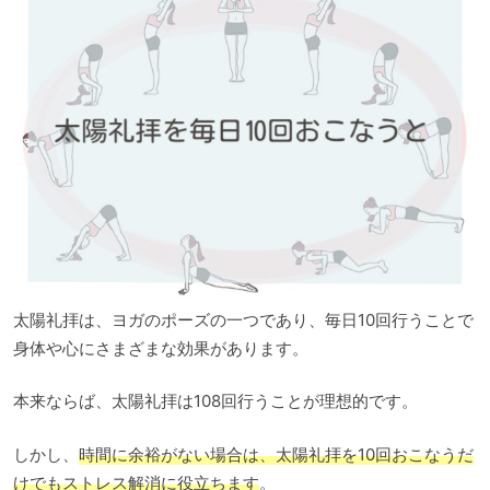
太陽礼拝は、ヨガのポーズの一つであり、毎日10回行うことで
身体や心にさまざまな効果があります。
本来ならば、太陽礼拝は108回行うことが理想的です。
しかし、
時間に余裕がない場合は、太陽礼拝を10回おこなうだ
けでもストレス解消に役立ちます
。