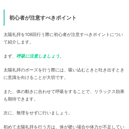
初心者が注意すべきポイント
太陽礼拝を108回行う際に初心者が注意すべきポイントについ
て紹介します。
まず、
呼吸に注意しましょう
。
太陽礼拝のポーズを行う際には、吸い込むときと吐き出すとき
に意識を向けることが大切です。
また、体の動きに合わせて呼吸をすることで、リラックス効果
も期待できます。
次に、無理をせずに行いましょう。
初めて太陽礼拝を行う方は、体が硬い場合や体力が不足してい