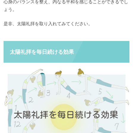
心身のバランスを整え、内なる平和を感じることができるでし
ょう。
是非、太陽礼拝を取り入れてみてください。
太陽礼拝を毎日続ける効果