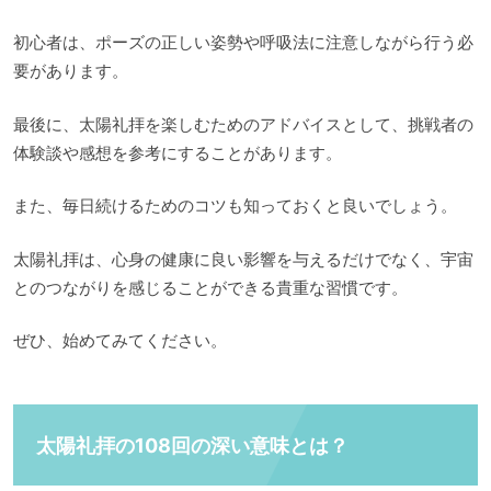
初心者は、ポーズの正しい姿勢や呼吸法に注意しながら行う必
要があります。
最後に、太陽礼拝を楽しむためのアドバイスとして、挑戦者の
体験談や感想を参考にすることがあります。
また、毎日続けるためのコツも知っておくと良いでしょう。
太陽礼拝は、心身の健康に良い影響を与えるだけでなく、宇宙
とのつながりを感じることができる貴重な習慣です。
ぜひ、始めてみてください。
太陽礼拝の108回の深い意味とは？