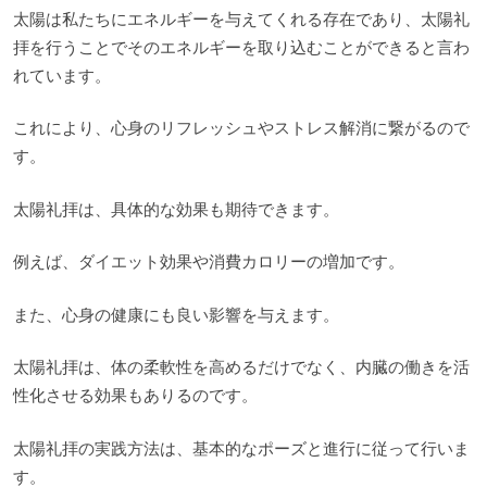
太陽は私たちにエネルギーを与えてくれる存在であり、太陽礼
拝を行うことでそのエネルギーを取り込むことができると言わ
れています。
これにより、心身のリフレッシュやストレス解消に繋がるので
す。
太陽礼拝は、具体的な効果も期待できます。
例えば、ダイエット効果や消費カロリーの増加です。
また、心身の健康にも良い影響を与えます。
太陽礼拝は、体の柔軟性を高めるだけでなく、内臓の働きを活
性化させる効果もありるのです。
太陽礼拝の実践方法は、基本的なポーズと進行に従って行いま
す。