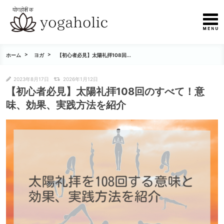
ホーム
ヨガ
【初心者必見】太陽礼拝108回...
2023年8月17日
2026年1月12日
【初心者必見】太陽礼拝108回のすべて！意
味、効果、実践方法を紹介