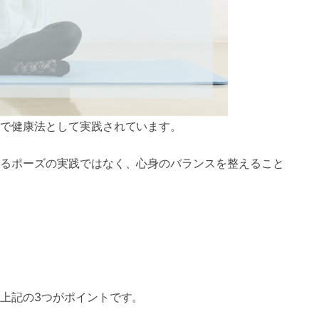
で健康法として実践されています。
るポーズの実践ではなく、心身のバランスを整えること
上記の3つがポイントです。