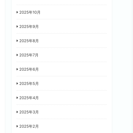
2025年10月
2025年9月
2025年8月
2025年7月
2025年6月
2025年5月
2025年4月
2025年3月
2025年2月