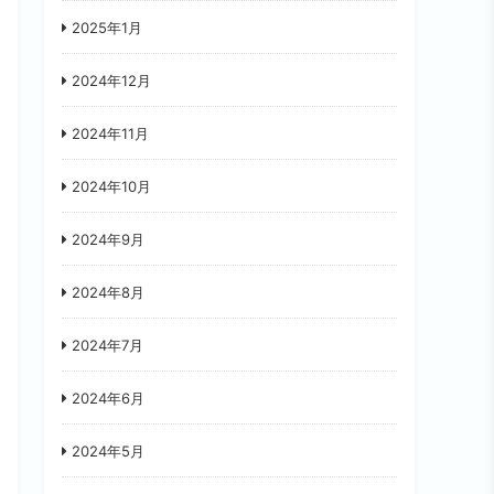
2025年1月
2024年12月
2024年11月
2024年10月
2024年9月
2024年8月
2024年7月
2024年6月
2024年5月