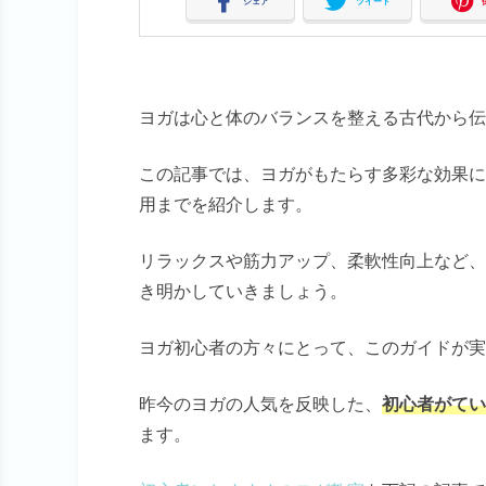
シェア
ツイート
ヨガは心と体のバランスを整える古代から伝
この記事では、ヨガがもたらす多彩な効果に
用までを紹介します。
リラックスや筋力アップ、柔軟性向上など、
き明かしていきましょう。
ヨガ初心者の方々にとって、このガイドが実
昨今のヨガの人気を反映した、
初心者がてい
ます。