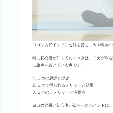
ヨガは古代インドに起源を持ち、今や世界中
特に初心者が知っておくべきは、ヨガが単な
に重点を置いている点です。
ヨガの起源と歴史
ヨガで得られるメリットと効果
ヨガのデメリットと注意点
ヨガの効果と初心者が知るべきポイントは、