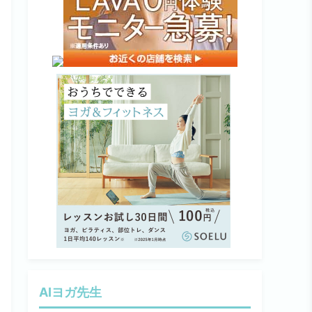
AIヨガ先生