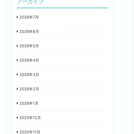
アーカイブ
2026年7月
2026年6月
2026年5月
2026年4月
2026年3月
2026年2月
2026年1月
2025年12月
2025年11月