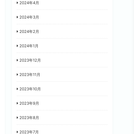
2024年4月
2024年3月
2024年2月
2024年1月
2023年12月
2023年11月
2023年10月
2023年9月
2023年8月
2023年7月