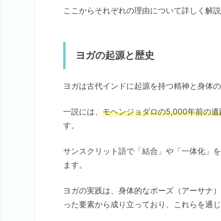
ここからそれぞれの理由について詳しく解説
ヨガの起源と歴史
ヨガは古代インドに起源を持つ精神と身体の
一説には、
モヘンジョダロの5,000年前
す。
サンスクリット語で「結合」や「一体化」を
ます。
ヨガの実践は、身体的なポーズ（アーサナ）
った要素から成り立っており、これらを通じ