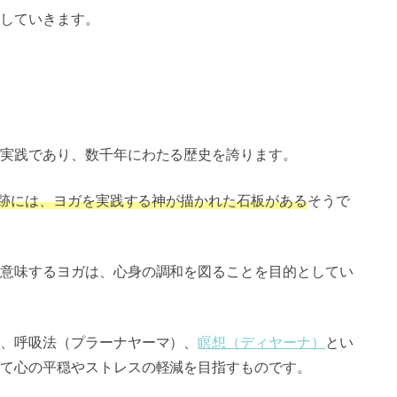
していきます。
実践であり、数千年にわたる歴史を誇ります。
の遺跡には、ヨガを実践する神が描かれた石板がある
そうで
意味するヨガは、心身の調和を図ることを目的としてい
、呼吸法（プラーナヤーマ）、
瞑想（ディヤーナ）
とい
て心の平穏やストレスの軽減を目指すものです。