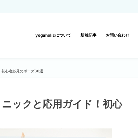
yogaholicについて
新着記事
お問い合わせ
初心者必見のポーズ30選
クニックと応用ガイド！初心