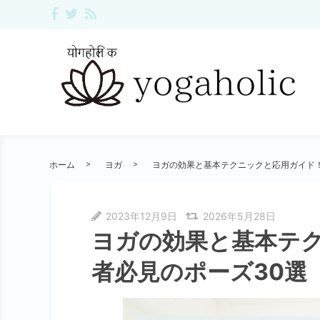
ホーム
ヨガ
ヨガの効果と基本テクニックと応用ガイド！
2023年12月9日
2026年5月28日
ヨガの効果と基本テ
者必見のポーズ30選