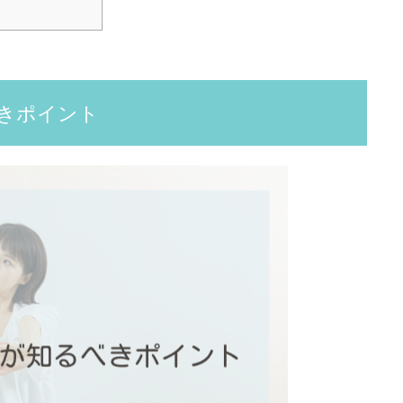
きポイント