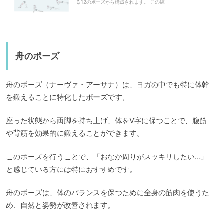
る12のポーズから構成されます。 この練
舟のポーズ
舟のポーズ（ナーヴァ・アーサナ）は、ヨガの中でも特に体幹
を鍛えることに特化したポーズです。
座った状態から両脚を持ち上げ、体をV字に保つことで、腹筋
や背筋を効果的に鍛えることができます。
このポーズを行うことで、「おなか周りがスッキリしたい…」
と感じている方には特におすすめです。
舟のポーズは、体のバランスを保つために全身の筋肉を使うた
め、自然と姿勢が改善されます。