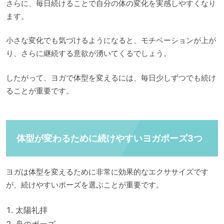
さらに、毎日続けることで自分の体の変化を実感しやすくなり
ます。
小さな変化でも気づけるようになると、モチベーションが上が
り、さらに継続する意欲が湧いてくるでしょう。
したがって、ヨガで体型を変えるには、毎日少しずつでも続け
ることが重要です。
体型が変わるために続けやすいヨガポーズ3つ
ヨガは体型を変えるために非常に効果的なエクササイズです
が、続けやすいポーズを選ぶことが重要です。
太陽礼拝
舟のポーズ