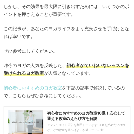
しかし、その効果を最大限に引き出すためには、いくつかのポ
イントを押さえることが重要です。
この記事が、あなたのヨガライフをより充実させる手助けとな
れば幸いです。
ぜひ参考にしてください。
昨今のヨガの人気を反映した、
初心者がていねいなレッスンを
受けられるヨガ教室
が人気となっています。
初心者におすすめのヨガ教室
を下記の記事で解説しているの
で、こちらもぜひ参考にしてください。
初心者におすすめのヨガ教室10選！安心して
通える教室のえらび方を解説
アフィリエイト広告を利用しています ヨガを始めたいけれ
ど、どの教室を選べばよいか迷っている方