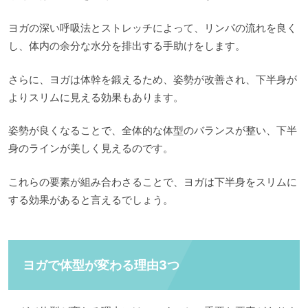
ヨガの深い呼吸法とストレッチによって、リンパの流れを良く
し、体内の余分な水分を排出する手助けをします。
さらに、ヨガは体幹を鍛えるため、姿勢が改善され、下半身が
よりスリムに見える効果もあります。
姿勢が良くなることで、全体的な体型のバランスが整い、下半
身のラインが美しく見えるのです。
これらの要素が組み合わさることで、ヨガは下半身をスリムに
する効果があると言えるでしょう。
ヨガで体型が変わる理由3つ