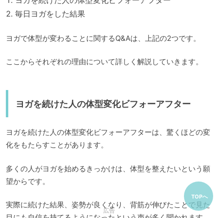
毎日ヨガをした結果
ヨガで体型が変わることに関するQ&Aは、上記の2つです。
ここからそれぞれの理由について詳しく解説していきます。
ヨガを続けた人の体型変化ビフォーアフター
ヨガを続けた人の体型変化ビフォーアフターは、驚くほどの変
化をもたらすことがあります。
多くの人がヨガを始めるきっかけは、体型を整えたいという願
望からです。
TOPへ
実際に続けた結果、姿勢が良くなり、背筋が伸びたことで見た
広告
目にも自信を持てるようになったという声が多く聞かれます。