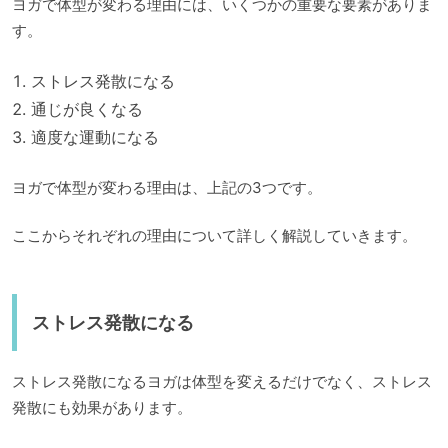
ヨガで体型が変わる理由には、いくつかの重要な要素がありま
す。
ストレス発散になる
通じが良くなる
適度な運動になる
ヨガで体型が変わる理由は、上記の3つです。
ここからそれぞれの理由について詳しく解説していきます。
ストレス発散になる
ストレス発散になるヨガは体型を変えるだけでなく、ストレス
発散にも効果があります。