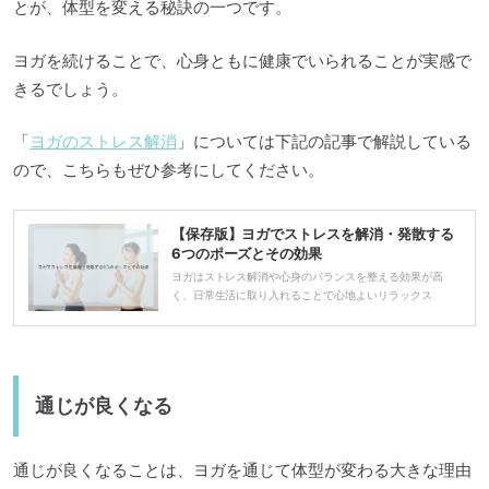
とが、体型を変える秘訣の一つです。
ヨガを続けることで、心身ともに健康でいられることが実感で
きるでしょう。
「
ヨガのストレス解消
」については下記の記事で解説している
ので、こちらもぜひ参考にしてください。
【保存版】ヨガでストレスを解消・発散する
6つのポーズとその効果
ヨガはストレス解消や心身のバランスを整える効果が高
く、日常生活に取り入れることで心地よいリラックス
通じが良くなる
通じが良くなることは、ヨガを通じて体型が変わる大きな理由