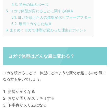
4.3.
半分の鳩のポーズ
5.
ヨガで体型が変わることに関するQ&A
5.1.
ヨガを続けた人の体型変化ビフォーアフター
5.2.
毎日ヨガをした結果
6.
まとめ：ヨガで体型が変わった理由とポイント
ヨガで体型はどんな風に変わる？
ヨガを続けることで、体型にどのような変化が起こるのか気に
なる方も多いでしょう。
姿勢が良くなる
おなか周りがスッキリする
下半身がスリムになる