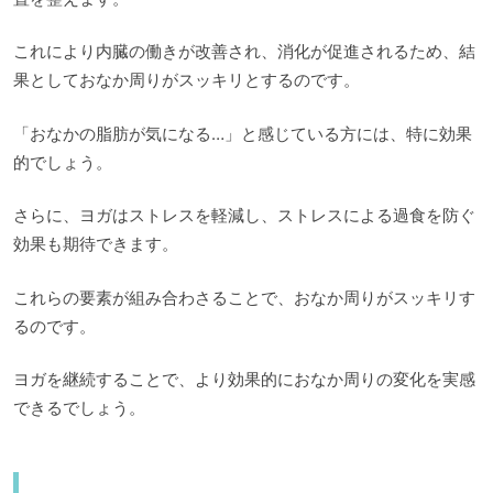
これにより内臓の働きが改善され、消化が促進されるため、結
果としておなか周りがスッキリとするのです。
「おなかの脂肪が気になる…」と感じている方には、特に効果
的でしょう。
さらに、ヨガはストレスを軽減し、ストレスによる過食を防ぐ
効果も期待できます。
これらの要素が組み合わさることで、おなか周りがスッキリす
るのです。
ヨガを継続することで、より効果的におなか周りの変化を実感
できるでしょう。