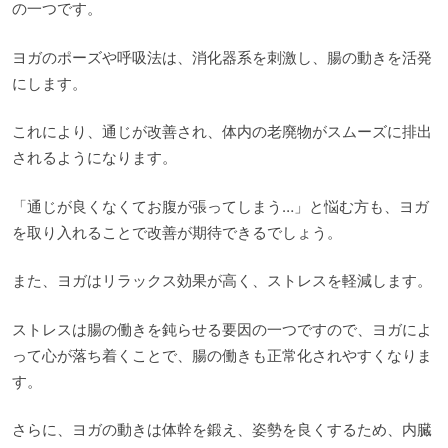
の一つです。
ヨガのポーズや呼吸法は、消化器系を刺激し、腸の動きを活発
にします。
これにより、通じが改善され、体内の老廃物がスムーズに排出
されるようになります。
「通じが良くなくてお腹が張ってしまう…」と悩む方も、ヨガ
を取り入れることで改善が期待できるでしょう。
また、ヨガはリラックス効果が高く、ストレスを軽減します。
ストレスは腸の働きを鈍らせる要因の一つですので、ヨガによ
って心が落ち着くことで、腸の働きも正常化されやすくなりま
す。
さらに、ヨガの動きは体幹を鍛え、姿勢を良くするため、内臓