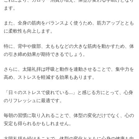
ます。
また、全身の筋肉をバランスよく使うため、筋力アップととも
に柔軟性も向上します。
特に、背中や腹部、太ももなどの大きな筋肉を動かすため、体
の引き締め効果が期待できるでしょう。
さらに、太陽礼拝は呼吸と動作を連動させることで、集中力を
高め、ストレスを軽減する効果もあります。
「日々のストレスで疲れている…」と感じる方にとって、心身
のリフレッシュに最適です。
毎朝の習慣に取り入れることで、体型の変化だけでなく、心の
安定も得られるかもしれません。
太陽礼拝を続けることで、体型の変化とともに心身の健康も向