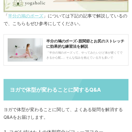
「
半分の鳩のポーズ
」については下記の記事で解説しているの
で、こちらもぜひ参考にしてください。
半分の鳩のポーズ-股関節とお尻のストレッチ
に効果的な練習法を解説
「半分の鳩のポーズって、やってみたいけど体が硬くてで
きるか心配…」そんな悩みを抱えている方も多いで
ヨガで体型が変わることに関するQ&A
ヨガで体型が変わることに関して、よくある疑問を解消する
Q&Aをお届けします。
ヨガを続けた人の体型変化ビフォーアフター