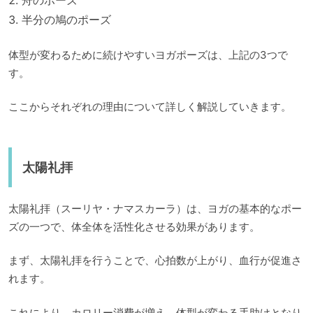
半分の鳩のポーズ
体型が変わるために続けやすいヨガポーズは、上記の3つで
す。
ここからそれぞれの理由について詳しく解説していきます。
太陽礼拝
太陽礼拝（スーリヤ・ナマスカーラ）は、ヨガの基本的なポー
ズの一つで、体全体を活性化させる効果があります。
まず、太陽礼拝を行うことで、心拍数が上がり、血行が促進さ
れます。
これにより、カロリー消費が増え、体型が変わる手助けとなり