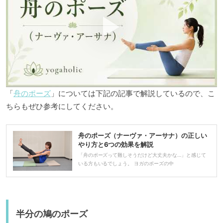
「
舟のポーズ
」については下記の記事で解説しているので、こ
ちらもぜひ参考にしてください。
舟のポーズ（ナーヴァ・アーサナ）の正しい
やり方と6つの効果を解説
「舟のポーズって難しそうだけど大丈夫かな…」と感じて
いる方もいるでしょう。 ヨガのポーズの中
半分の鳩のポーズ