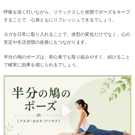
呼吸を深く行いながら、リラックスした状態でポーズをキープ
することで、心身ともにリフレッシュできるでしょう。
ヨガを日常に取り入れることで、体型の変化だけでなく、心の
安定や生活習慣の改善にもつながります。
半分の鳩のポーズは、初心者でも取り組みやすく、続けること
で確実に効果を感じられるでしょう。