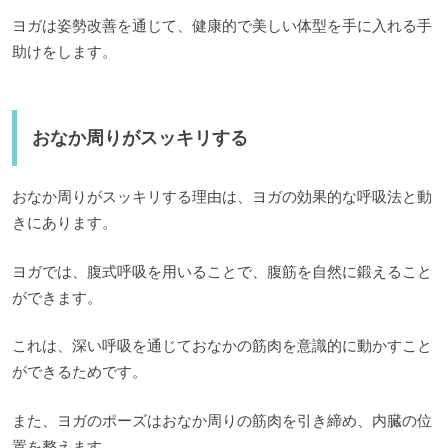
ヨガは姿勢改善を通じて、健康的で美しい体型を手に入れる手
助けをします。
おなか周りがスッキリする
おなか周りがスッキリする理由は、ヨガの効果的な呼吸法と動
きにあります。
ヨガでは、腹式呼吸を用いることで、腹筋を自然に鍛えること
ができます。
これは、深い呼吸を通じておなかの筋肉を意識的に動かすこと
ができるためです。
また、ヨガのポーズはおなか周りの筋肉を引き締め、内臓の位
置を整えます。