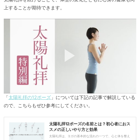
上することが期待できます。
「
太陽礼拝の12ポーズ
」については下記の記事で解説している
ので、こちらもぜひ参考にしてください。
太陽礼拝12ポーズの名前とは？初心者におス
スメの正しいやり方と効果
太陽礼拝は、ヨガの基本的な流れの一つで、心と体を整え