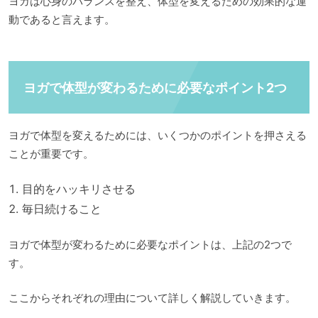
ヨガは心身のバランスを整え、体型を変えるための効果的な運
動であると言えます。
ヨガで体型が変わるために必要なポイント2つ
ヨガで体型を変えるためには、いくつかのポイントを押さえる
ことが重要です。
目的をハッキリさせる
毎日続けること
ヨガで体型が変わるために必要なポイントは、上記の2つで
す。
ここからそれぞれの理由について詳しく解説していきます。