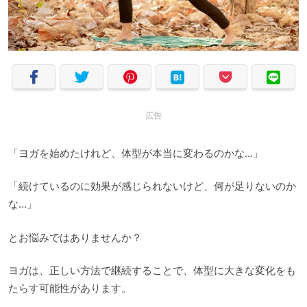
広告
「ヨガを始めたけれど、体型が本当に変わるのかな…」
「続けているのに効果が感じられないけど、何が足りないのか
な…」
とお悩みではありませんか？
ヨガは、正しい方法で継続することで、体型に大きな変化をも
たらす可能性があります。