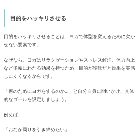
目的をハッキリさせる
目的をハッキリさせることは、ヨガで体型を変えるために欠か
せない要素です。
なぜなら、ヨガはリラクゼーションやストレス解消、体力向上
など多岐にわたる効果を持つため、目的が曖昧だと効果を実感
しにくくなるからです。
「何のためにヨガをするのか…」と自分自身に問いかけ、具体
的なゴールを設定しましょう。
例えば、
「おなか周りを引き締めたい」