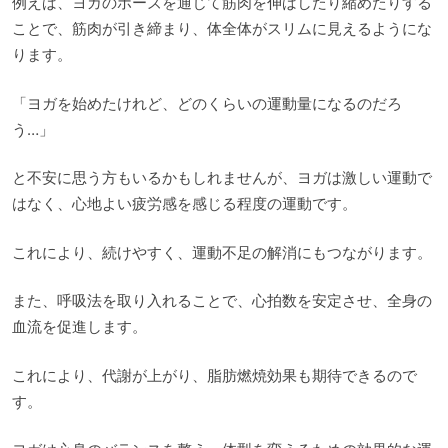
例えば、ヨガのポーズを通じて筋肉を伸ばしたり縮めたりする
ことで、筋肉が引き締まり、体全体がスリムに見えるようにな
ります。
「ヨガを始めたけれど、どのくらいの運動量になるのだろ
う…」
と不安に思う方もいるかもしれませんが、ヨガは激しい運動で
はなく、心地よい疲労感を感じる程度の運動です。
これにより、続けやすく、運動不足の解消にもつながります。
また、呼吸法を取り入れることで、心拍数を安定させ、全身の
血流を促進します。
これにより、代謝が上がり、脂肪燃焼効果も期待できるので
す。