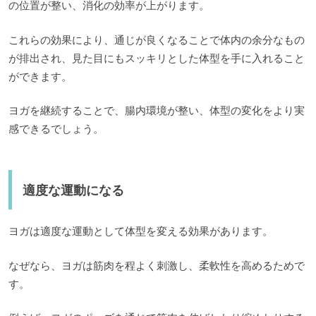
の位置が整い、消化の効率が上がります。
これらの効果により、通じが良くなることで体内の余分なもの
が排出され、見た目にもスッキリとした体型を手に入れること
ができます。
ヨガを継続することで、腸内環境が整い、体型の変化をより実
感できるでしょう。
適度な運動になる
ヨガは適度な運動として体型を変える効果があります。
なぜなら、ヨガは筋肉を程よく刺激し、柔軟性を高めるためで
す。