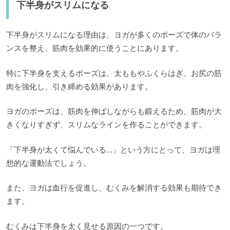
下半身がスリムになる
下半身がスリムになる理由は、ヨガが多くのポーズで体のバラ
ンスを整え、筋肉を効果的に使うことにあります。
特に下半身を支えるポーズは、太ももやふくらはぎ、お尻の筋
肉を強化し、引き締める効果があります。
ヨガのポーズは、筋肉を伸ばしながらも鍛えるため、筋肉が大
きくなりすぎず、スリムなラインを作ることができます。
「下半身が太くて悩んでいる…」という方にとって、ヨガは理
想的な運動法でしょう。
また、ヨガは血行を促進し、むくみを解消する効果も期待でき
ます。
むくみは下半身を太く見せる原因の一つです。