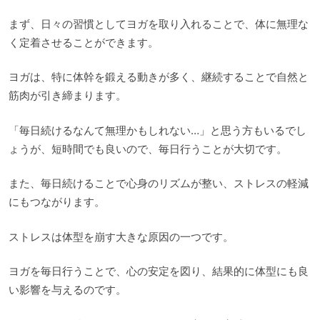
まず、日々の習慣としてヨガを取り入れることで、体に無理な
く定着させることができます。
ヨガは、特に体幹を鍛える動きが多く、継続することで自然と
筋肉が引き締まります。
「毎日続けるなんて無理かもしれない…」と思う方もいるでし
ょうが、短時間でも良いので、毎日行うことが大切です。
また、毎日続けることで心身のリズムが整い、ストレスの軽減
にもつながります。
ストレスは体型を崩す大きな原因の一つです。
ヨガを毎日行うことで、心の安定を図り、結果的に体型にも良
い影響を与えるのです。