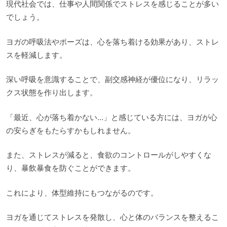
現代社会では、仕事や人間関係でストレスを感じることが多い
でしょう。
ヨガの呼吸法やポーズは、心を落ち着ける効果があり、ストレ
スを軽減します。
深い呼吸を意識することで、副交感神経が優位になり、リラッ
クス状態を作り出します。
「最近、心が落ち着かない…」と感じている方には、ヨガが心
の安らぎをもたらすかもしれません。
また、ストレスが減ると、食欲のコントロールがしやすくな
り、暴飲暴食を防ぐことができます。
これにより、体型維持にもつながるのです。
ヨガを通じてストレスを発散し、心と体のバランスを整えるこ