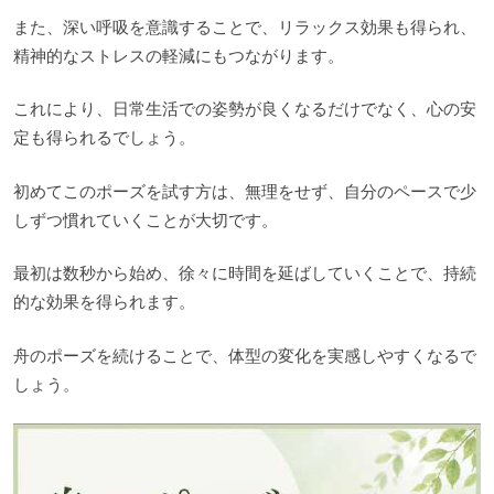
また、深い呼吸を意識することで、リラックス効果も得られ、
精神的なストレスの軽減にもつながります。
これにより、日常生活での姿勢が良くなるだけでなく、心の安
定も得られるでしょう。
初めてこのポーズを試す方は、無理をせず、自分のペースで少
しずつ慣れていくことが大切です。
最初は数秒から始め、徐々に時間を延ばしていくことで、持続
的な効果を得られます。
舟のポーズを続けることで、体型の変化を実感しやすくなるで
しょう。