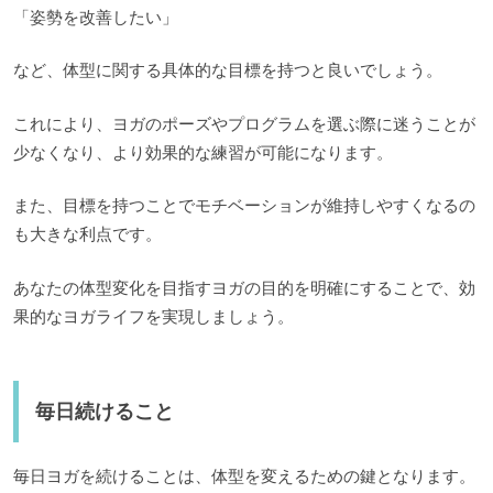
「姿勢を改善したい」
など、体型に関する具体的な目標を持つと良いでしょう。
これにより、ヨガのポーズやプログラムを選ぶ際に迷うことが
少なくなり、より効果的な練習が可能になります。
また、目標を持つことでモチベーションが維持しやすくなるの
も大きな利点です。
あなたの体型変化を目指すヨガの目的を明確にすることで、効
果的なヨガライフを実現しましょう。
毎日続けること
毎日ヨガを続けることは、体型を変えるための鍵となります。