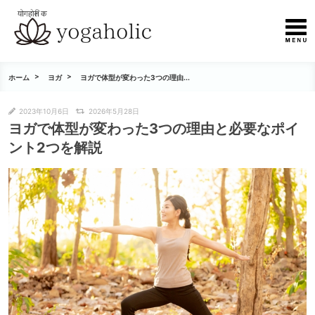
ホーム
ヨガ
ヨガで体型が変わった3つの理由...
2023年10月6日
2026年5月28日
ヨガで体型が変わった3つの理由と必要なポイ
ント2つを解説