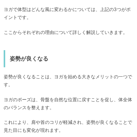
ヨガで体型はどんな風に変わるかについては、上記の3つがポ
イントです。
ここからそれぞれの理由について詳しく解説していきます。
姿勢が良くなる
姿勢が良くなることは、ヨガを始める大きなメリットの一つで
す。
ヨガのポーズは、骨盤を自然な位置に戻すことを促し、体全体
のバランスを整えます。
これにより、肩や首のコリが軽減され、姿勢が良くなることで
見た目にも変化が現れます。