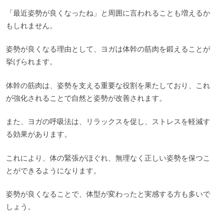
「最近姿勢が良くなったね」と周囲に言われることも増えるか
もしれません。
姿勢が良くなる理由として、ヨガは体幹の筋肉を鍛えることが
挙げられます。
体幹の筋肉は、姿勢を支える重要な役割を果たしており、これ
が強化されることで自然と姿勢が改善されます。
また、ヨガの呼吸法は、リラックスを促し、ストレスを軽減す
る効果があります。
これにより、体の緊張がほぐれ、無理なく正しい姿勢を保つこ
とができるようになります。
姿勢が良くなることで、体型が変わったと実感する方も多いで
しょう。