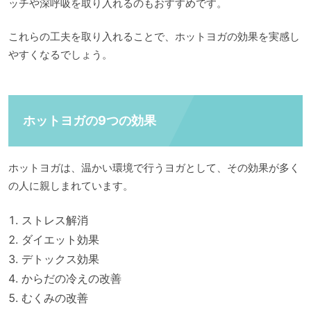
ッチや深呼吸を取り入れるのもおすすめです。
これらの工夫を取り入れることで、ホットヨガの効果を実感し
やすくなるでしょう。
ホットヨガの9つの効果
ホットヨガは、温かい環境で行うヨガとして、その効果が多く
の人に親しまれています。
ストレス解消
ダイエット効果
デトックス効果
からだの冷えの改善
むくみの改善