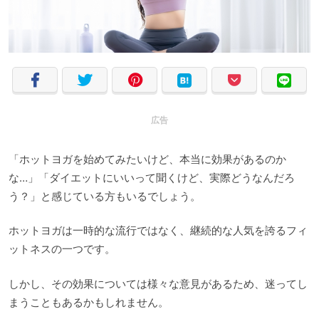
広告
「ホットヨガを始めてみたいけど、本当に効果があるのか
な…」「ダイエットにいいって聞くけど、実際どうなんだろ
う？」と感じている方もいるでしょう。
ホットヨガは一時的な流行ではなく、継続的な人気を誇るフィ
ットネスの一つです。
しかし、その効果については様々な意見があるため、迷ってし
まうこともあるかもしれません。