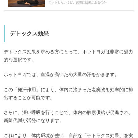
エットしたいけど、実際に効果があるのか
デトックス効果
デトックス効果を求める方にとって、ホットヨガは非常に魅力
的な選択です。
ホットヨガでは、室温が高いため大量の汗をかきます。
この「発汗作用」により、体内に溜まった老廃物を効率的に排
出することが可能です。
さらに、深い呼吸を行うことで、体内の酸素供給が促進され、
新陳代謝が活発になります。
これにより、体内環境が整い、自然な「デトックス効果」を実