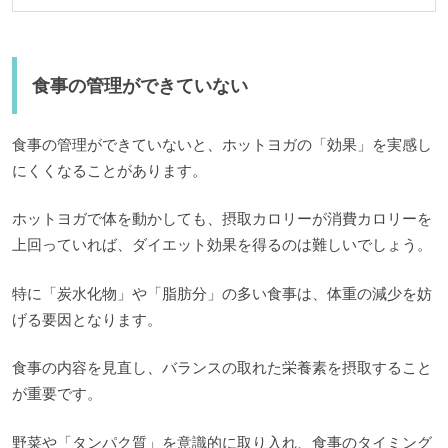
食事の管理ができていない
食事の管理ができていないと、ホットヨガの「効果」を実感し
にくくなることがあります。
ホットヨガで体を動かしても、摂取カロリーが消費カロリーを
上回っていれば、ダイエット効果を得るのは難しいでしょう。
特に「炭水化物」や「脂肪分」の多い食事は、体重の減少を妨
げる要因となります。
食事の内容を見直し、バランスの取れた栄養素を摂取すること
が重要です。
野菜や「タンパク質」を意識的に取り入れ、食事のタイミング