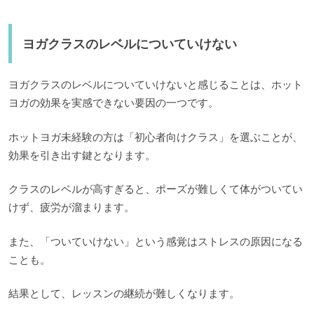
ヨガクラスのレベルについていけない
ヨガクラスのレベルについていけないと感じることは、ホット
ヨガの効果を実感できない要因の一つです。
ホットヨガ未経験の方は「初心者向けクラス」を選ぶことが、
効果を引き出す鍵となります。
クラスのレベルが高すぎると、ポーズが難しくて体がついてい
けず、疲労が溜まります。
また、「ついていけない」という感覚はストレスの原因になる
ことも。
結果として、レッスンの継続が難しくなります。