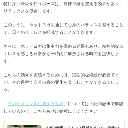
特に深い呼吸を伴うポーズは、自律神経を整える効果があり、
リラックスを促進します。
このように、ホットヨガを通じて心身のバランスを整えること
で、日々のストレスを軽減することができます。
さらに、ホットヨガは集中力を高める効果もあり、精神的なス
トレスを感じる日常から一時的に解放される時間を提供しま
す。
これらの効果を実感するためには、定期的な継続が必要です
が、その過程で自分自身の変化を楽しむことができるでしょ
う。
「
ヨガがメンタルに与える効果
」については下記の記事で解説
しているので、こちらもぜひ参考にしてください。
ヨガの効果：ストレス軽減とメンタル強化の