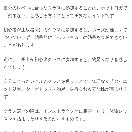
自分のレベルに合ったクラスに参加することは、ホットヨガで
「効果ない」と感じる方々にとって重要なポイントです。
初心者が上級者向けのクラスに参加すると、ポーズが難しくて
ついていけず、結果的に「ホットヨガ」の効果を実感できない
ことがあります。
逆に、上級者が初心者クラスに参加すると、物足りなさを感じ
るでしょう。
自分に合ったレベルのクラスを選ぶことで、無理なく「ダイエ
ット効果」や「デトックス効果」を得られる可能性が高まりま
す。
クラス選びの際は、インストラクターに相談したり、体験レッ
スンを活用したりするのがおすすめです。