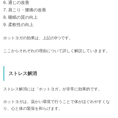
通じの改善
肩こり・腰痛の改善
睡眠の質の向上
柔軟性の向上
ホットヨガの効果は、上記の9つです。
ここからそれぞれの理由について詳しく解説していきます。
ストレス解消
ストレス解消には「ホットヨガ」が非常に効果的です。
ホットヨガは、温かい環境で行うことで体がほぐれやすくな
り、心と体の緊張を和らげます。