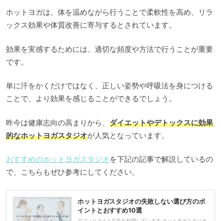
ホットヨガは、体を温めながら行うことで柔軟性を高め、リラ
ックス効果や体質改善に寄与するとされています。
効果を実感するためには、適切な頻度や方法で行うことが重要
です。
単に汗をかくだけではなく、正しい姿勢や呼吸法を身につける
ことで、より効果を感じることができるでしょう。
昨今は健康志向の高まりから、
ダイエットやデトックスに効果
的なホットヨガスタジオ
が人気となっています。
おすすめのホットヨガスタジオ
を下記の記事で解説しているの
で、こちらもぜひ参考にしてください。
ホットヨガスタジオの失敗しない選び方のポ
イントとおすすめ10選
アフィリエイト広告を利用しています ホットヨガスタジオ