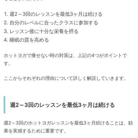
週2～3回のレッスンを最低3ヶ月は続ける
自分のレベルに合ったクラスに参加する
レッスン後に十分な栄養を摂る
睡眠の質を高める
ホットヨガで痩せない時の対策は、上記の4つがポイントで
す。
ここからそれぞれの理由について詳しく解説していきます。
週2～3回のレッスンを最低3ヶ月は続ける
週2～3回のホットヨガレッスンを最低3ヶ月続けることは、効
果を実感するために重要です。