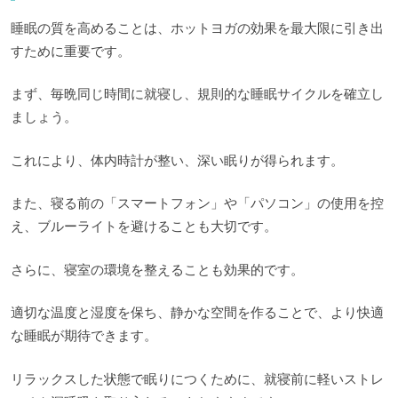
睡眠の質を高めることは、ホットヨガの効果を最大限に引き出
すために重要です。
まず、毎晩同じ時間に就寝し、規則的な睡眠サイクルを確立し
ましょう。
これにより、体内時計が整い、深い眠りが得られます。
また、寝る前の「スマートフォン」や「パソコン」の使用を控
え、ブルーライトを避けることも大切です。
さらに、寝室の環境を整えることも効果的です。
適切な温度と湿度を保ち、静かな空間を作ることで、より快適
な睡眠が期待できます。
リラックスした状態で眠りにつくために、就寝前に軽いストレ