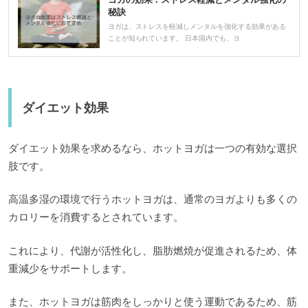
秘訣
ヨガは、ストレスを軽減しメンタルを強化する効果がある
ことが知られています。 日本国内でも、ヨ
ダイエット効果
ダイエット効果を求めるなら、ホットヨガは一つの有効な選択
肢です。
高温多湿の環境で行うホットヨガは、通常のヨガよりも多くの
カロリーを消費するとされています。
これにより、代謝が活性化し、脂肪燃焼が促進されるため、体
重減少をサポートします。
また、ホットヨガは筋肉をしっかりと使う運動であるため、筋