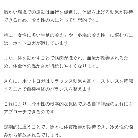
温かい環境での運動は血行を促進し、体温を上げる効果が期待
できるため、冷え性の人にとって理想的です。
特に「女性に多い手足の冷え」や「冬場の冷え性」に悩む方に
は、ホットヨガが適しています。
また、体を動かすことで筋肉がほぐれ、血流が改善されるた
め、体全体の温かさが持続しやすくなります。
さらに、ホットヨガはリラックス効果も高く、ストレスを軽減
することで自律神経のバランスを整えます。
これにより、冷え性の根本的な原因である自律神経の乱れにも
アプローチできるのです。
定期的に通うことで、徐々に体質改善が期待でき、冷え性の悩
みから解放されるでしょう。