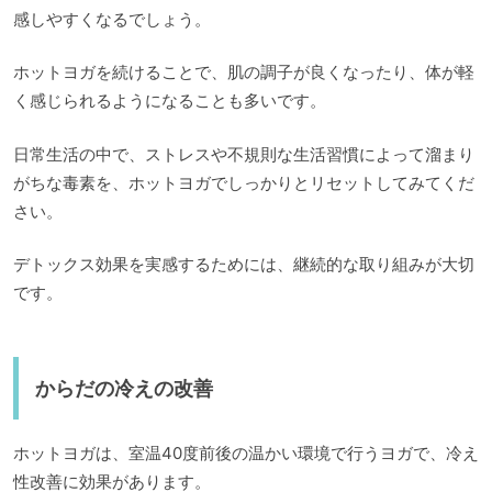
感しやすくなるでしょう。
ホットヨガを続けることで、肌の調子が良くなったり、体が軽
く感じられるようになることも多いです。
日常生活の中で、ストレスや不規則な生活習慣によって溜まり
がちな毒素を、ホットヨガでしっかりとリセットしてみてくだ
さい。
デトックス効果を実感するためには、継続的な取り組みが大切
です。
からだの冷えの改善
ホットヨガは、室温40度前後の温かい環境で行うヨガで、冷え
性改善に効果があります。