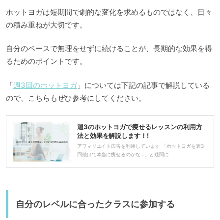
ホットヨガは短期間で劇的な変化を求めるものではなく、日々
の積み重ねが大切です。
自分のペースで無理をせずに続けることが、長期的な効果を得
るためのポイントです。
「
週3回のホットヨガ
」については下記の記事で解説している
ので、こちらもぜひ参考にしてください。
週3のホットヨガで痩せるレッスンの利用方
法と効果を解説します！!
アフィリエイト広告を利用しています 「ホットヨガを週3
回続けて本当に痩せるのかな…」と疑問に
自分のレベルに合ったクラスに参加する