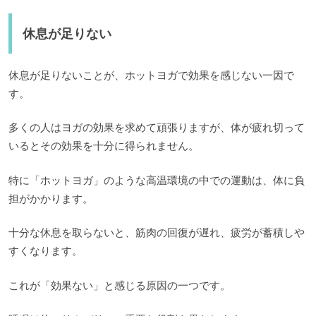
休息が足りない
休息が足りないことが、ホットヨガで効果を感じない一因で
す。
多くの人はヨガの効果を求めて頑張りますが、体が疲れ切って
いるとその効果を十分に得られません。
特に「ホットヨガ」のような高温環境の中での運動は、体に負
担がかかります。
十分な休息を取らないと、筋肉の回復が遅れ、疲労が蓄積しや
すくなります。
これが「効果ない」と感じる原因の一つです。