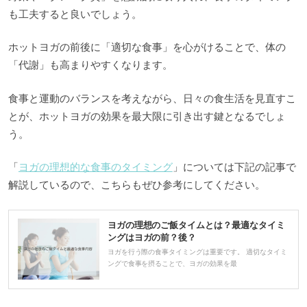
も工夫すると良いでしょう。
ホットヨガの前後に「適切な食事」を心がけることで、体の
「代謝」も高まりやすくなります。
食事と運動のバランスを考えながら、日々の食生活を見直すこ
とが、ホットヨガの効果を最大限に引き出す鍵となるでしょ
う。
「
ヨガの理想的な食事のタイミング
」については下記の記事で
解説しているので、こちらもぜひ参考にしてください。
ヨガの理想のご飯タイムとは？最適なタイミ
ングはヨガの前？後？
ヨガを行う際の食事タイミングは重要です。 適切なタイミ
ングで食事を摂ることで、ヨガの効果を最