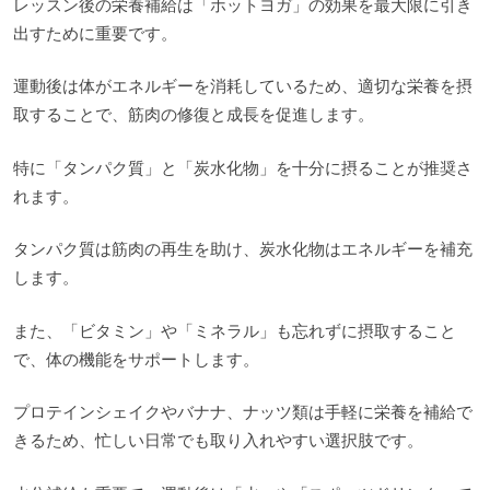
レッスン後の栄養補給は「ホットヨガ」の効果を最大限に引き
出すために重要です。
運動後は体がエネルギーを消耗しているため、適切な栄養を摂
取することで、筋肉の修復と成長を促進します。
特に「タンパク質」と「炭水化物」を十分に摂ることが推奨さ
れます。
タンパク質は筋肉の再生を助け、炭水化物はエネルギーを補充
します。
また、「ビタミン」や「ミネラル」も忘れずに摂取すること
で、体の機能をサポートします。
プロテインシェイクやバナナ、ナッツ類は手軽に栄養を補給で
きるため、忙しい日常でも取り入れやすい選択肢です。