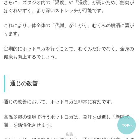
さらに、スタジオ内の「温度」や「湿度」が高いため、筋肉が
ほぐれやすく、より深いストレッチが可能です。
これにより、体全体の「代謝」が上がり、むくみの解消に繋が
ります。
定期的にホットヨガを行うことで、むくみだけでなく、全身の
健康も向上するでしょう。
通じの改善
通じの改善において、ホットヨガは非常に有効です。
高温多湿の環境で行うホットヨガは、発汗を促進し「新陳代
謝」を活性化させます。
TOPへ
広告