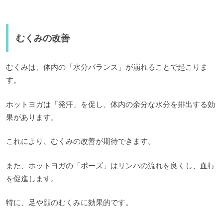
むくみの改善
むくみは、体内の「水分バランス」が崩れることで起こりま
す。
ホットヨガは「発汗」を促し、体内の余分な水分を排出する効
果があります。
これにより、むくみの改善が期待できます。
また、ホットヨガの「ポーズ」はリンパの流れを良くし、血行
を促進します。
特に、足や顔のむくみに効果的です。