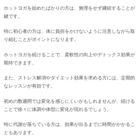
ホットヨガを始めたばかりの方は、無理をせず継続することが
鍵です。
特に初心者の方は、体に負担をかけないように注意しながら取
り組むことがポイントになります。
ホットヨガを続けることで、柔軟性の向上やデトックス効果が
期待できます。
また、ストレス解消やダイエット効果を求める方には、定期的
なレッスンが有効です。
初めの数週間では変化を感じにくいかもしれませんが、続ける
ことで徐々に体調や体型に変化が現れるでしょう。
特に代謝が落ちている方は、効果が出るまでに時間がかかるこ
ともあります。