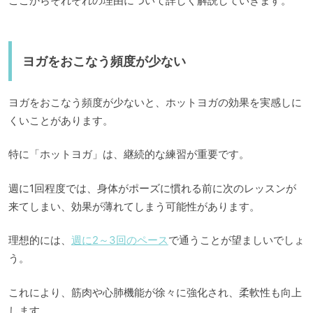
ここからそれぞれの理由について詳しく解説していきます。
ヨガをおこなう頻度が少ない
ヨガをおこなう頻度が少ないと、ホットヨガの効果を実感しに
くいことがあります。
特に「ホットヨガ」は、継続的な練習が重要です。
週に1回程度では、身体がポーズに慣れる前に次のレッスンが
来てしまい、効果が薄れてしまう可能性があります。
理想的には、
週に2～3回のペース
で通うことが望ましいでしょ
う。
これにより、筋肉や心肺機能が徐々に強化され、柔軟性も向上
します。