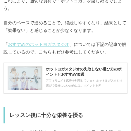
これにより、適切な負荷で「ホットヨガ」を楽しめるでしょ
う。
自分のペースで進めることで、継続しやすくなり、結果として
「効果ない」と感じることが少なくなります。
「
おすすめのホットヨガスタジオ
」については下記の記事で解
説しているので、こちらもぜひ参考にしてください。
ホットヨガスタジオの失敗しない選び方のポ
イントとおすすめ10選
アフィリエイト広告を利用しています ホットヨガスタジオ
選びで後悔しないためには、ポイントを押
レッスン後に十分な栄養を摂る