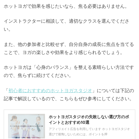
ホットヨガで効果を感じたいなら、焦る必要はありません。
インストラクターに相談して、適切なクラスを選んでくださ
い。
また、他の参加者と比較せず、自分自身の成長に焦点を当てる
ことで、ヨガの楽しさや効果をより感じられるでしょう。
ホットヨガは「心身のバランス」を整える素晴らしい方法です
ので、焦らずに続けてください。
「
初心者におすすめのホットヨガスタジオ
」については下記の
記事で解説しているので、こちらもぜひ参考にしてください。
ホットヨガスタジオの失敗しない選び方のポ
イントとおすすめ10選
アフィリエイト広告を利用しています ホットヨガスタジオ
選びで後悔しないためには、ポイントを押