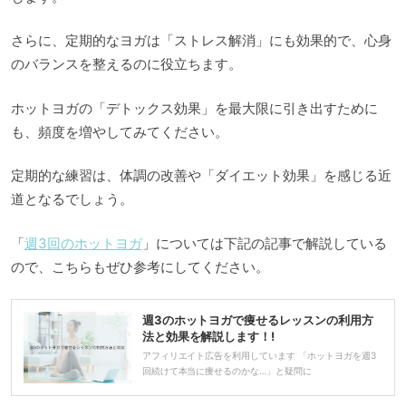
さらに、定期的なヨガは「ストレス解消」にも効果的で、心身
のバランスを整えるのに役立ちます。
ホットヨガの「デトックス効果」を最大限に引き出すために
も、頻度を増やしてみてください。
定期的な練習は、体調の改善や「ダイエット効果」を感じる近
道となるでしょう。
「
週3回のホットヨガ
」については下記の記事で解説している
ので、こちらもぜひ参考にしてください。
週3のホットヨガで痩せるレッスンの利用方
法と効果を解説します！!
アフィリエイト広告を利用しています 「ホットヨガを週3
回続けて本当に痩せるのかな…」と疑問に