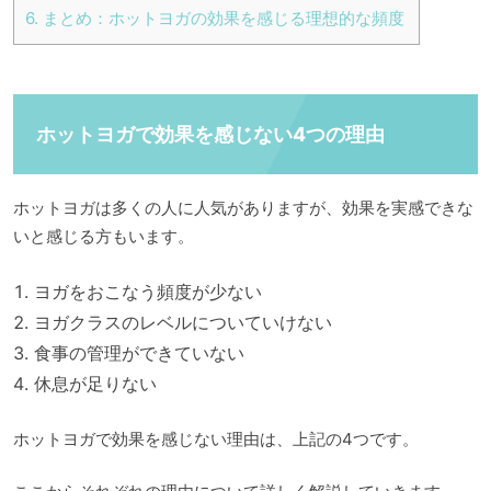
6.
まとめ：ホットヨガの効果を感じる理想的な頻度
ホットヨガで効果を感じない4つの理由
ホットヨガは多くの人に人気がありますが、効果を実感できな
いと感じる方もいます。
ヨガをおこなう頻度が少ない
ヨガクラスのレベルについていけない
食事の管理ができていない
休息が足りない
ホットヨガで効果を感じない理由は、上記の4つです。