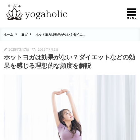
ホーム
ヨガ
ホットヨガは効果がない？ダイエ...
2025年3月7日
2025年7月2日
ホットヨガは効果がない？ダイエットなどの効
果を感じる理想的な頻度を解説