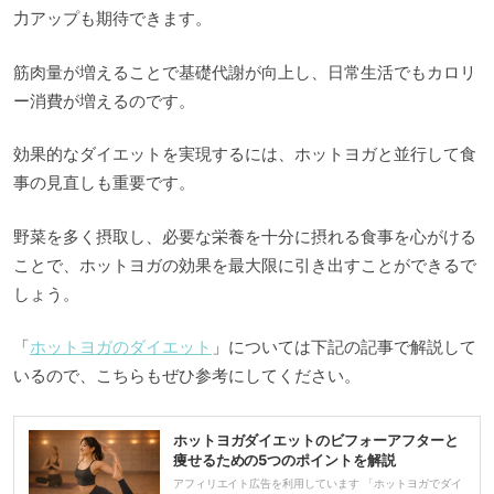
力アップも期待できます。
筋肉量が増えることで基礎代謝が向上し、日常生活でもカロリ
ー消費が増えるのです。
効果的なダイエットを実現するには、ホットヨガと並行して食
事の見直しも重要です。
野菜を多く摂取し、必要な栄養を十分に摂れる食事を心がける
ことで、ホットヨガの効果を最大限に引き出すことができるで
しょう。
「
ホットヨガのダイエット
」については下記の記事で解説して
いるので、こちらもぜひ参考にしてください。
ホットヨガダイエットのビフォーアフターと
痩せるための5つのポイントを解説
アフィリエイト広告を利用しています 「ホットヨガでダイ