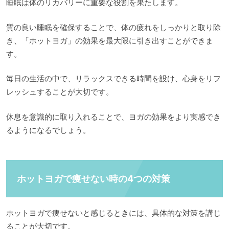
睡眠は体のリカバリーに重要な役割を果たします。
質の良い睡眠を確保することで、体の疲れをしっかりと取り除
き、「ホットヨガ」の効果を最大限に引き出すことができま
す。
毎日の生活の中で、リラックスできる時間を設け、心身をリフ
レッシュすることが大切です。
休息を意識的に取り入れることで、ヨガの効果をより実感でき
るようになるでしょう。
ホットヨガで痩せない時の4つの対策
ホットヨガで痩せないと感じるときには、具体的な対策を講じ
ることが大切です。