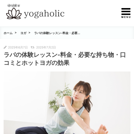
ホーム
ヨガ
ラバの体験レッスン-料金・必要...
2025年6月7日
2025年7月2日
ラバの体験レッスン-料金・必要な持ち物・口
コミとホットヨガの効果