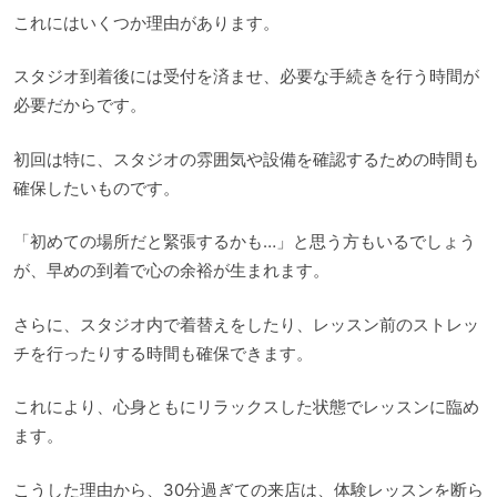
これにはいくつか理由があります。
スタジオ到着後には受付を済ませ、必要な手続きを行う時間が
必要だからです。
初回は特に、スタジオの雰囲気や設備を確認するための時間も
確保したいものです。
「初めての場所だと緊張するかも…」と思う方もいるでしょう
が、早めの到着で心の余裕が生まれます。
さらに、スタジオ内で着替えをしたり、レッスン前のストレッ
チを行ったりする時間も確保できます。
これにより、心身ともにリラックスした状態でレッスンに臨め
ます。
こうした理由から、30分過ぎての来店は、体験レッスンを断ら