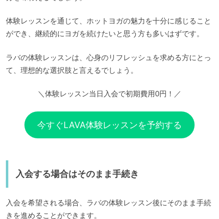
体験レッスンを通じて、ホットヨガの魅力を十分に感じること
ができ、継続的にヨガを続けたいと思う方も多いはずです。
ラバの体験レッスンは、心身のリフレッシュを求める方にとっ
て、理想的な選択肢と言えるでしょう。
＼体験レッスン当日入会で初期費用0円！／
今すぐLAVA体験レッスンを予約する
入会する場合はそのまま手続き
入会を希望される場合、ラバの体験レッスン後にそのまま手続
きを進めることができます。