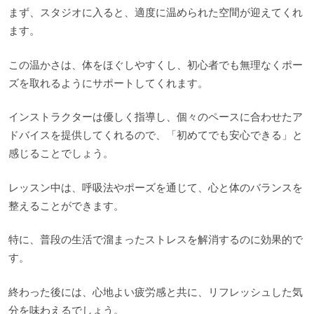
まず、スタジオに入ると、適度に温められた空間が迎えてくれ
ます。
この温かさは、体をほぐしやすくし、初心者でも無理なくポー
ズを取れるようにサポートしてくれます。
インストラクターは優しく指導し、個々のペースに合わせたア
ドバイスを提供してくれるので、「初めてでも安心できる」と
感じることでしょう。
レッスン中は、呼吸法やポーズを通じて、心と体のバランスを
整えることができます。
特に、普段の生活で溜まったストレスを解消するのに効果的で
す。
終わった後には、心地よい疲労感と共に、リフレッシュした気
分を味わえるでしょう。