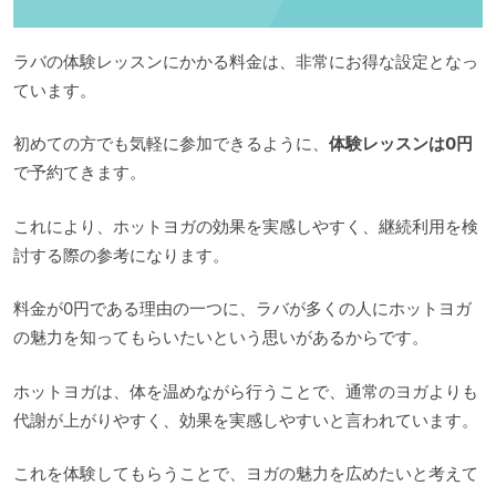
ラバの体験レッスンにかかる料金は、非常にお得な設定となっ
ています。
初めての方でも気軽に参加できるように、
体験レッスンは0円
で予約てきます。
これにより、ホットヨガの効果を実感しやすく、継続利用を検
討する際の参考になります。
料金が0円である理由の一つに、ラバが多くの人にホットヨガ
の魅力を知ってもらいたいという思いがあるからです。
ホットヨガは、体を温めながら行うことで、通常のヨガよりも
代謝が上がりやすく、効果を実感しやすいと言われています。
これを体験してもらうことで、ヨガの魅力を広めたいと考えて