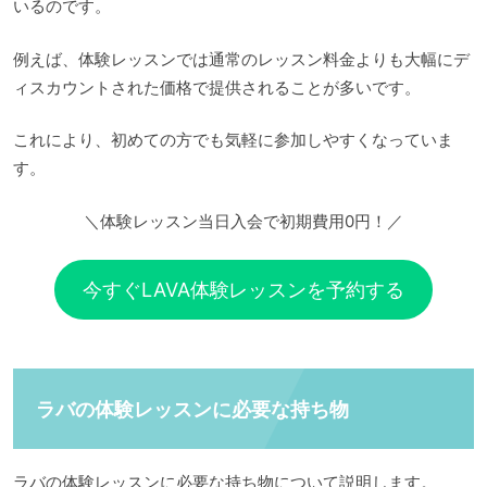
いるのです。
例えば、体験レッスンでは通常のレッスン料金よりも大幅にデ
ィスカウントされた価格で提供されることが多いです。
これにより、初めての方でも気軽に参加しやすくなっていま
す。
＼体験レッスン当日入会で初期費用0円！／
今すぐLAVA体験レッスンを予約する
ラバの体験レッスンに必要な持ち物
ラバの体験レッスンに必要な持ち物について説明します。