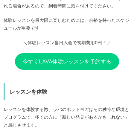
れる場合があるので、到着時間に気を付けてください。
体験レッスンを最大限に楽しむためには、余裕を持ったスケジ
ュールが重要です。
＼体験レッスン当日入会で初期費用0円！／
今すぐLAVA体験レッスンを予約する
レッスンを体験
レッスンを体験する際、ラバのホットヨガはその独特な環境と
プログラムで、多くの方に「新しい発見があるかもしれない」
と感じさせます。