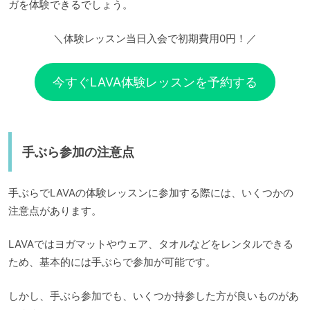
ガを体験できるでしょう。
＼体験レッスン当日入会で初期費用0円！／
今すぐLAVA体験レッスンを予約する
手ぶら参加の注意点
手ぶらでLAVAの体験レッスンに参加する際には、いくつかの
注意点があります。
LAVAではヨガマットやウェア、タオルなどをレンタルできる
ため、基本的には手ぶらで参加が可能です。
しかし、手ぶら参加でも、いくつか持参した方が良いものがあ