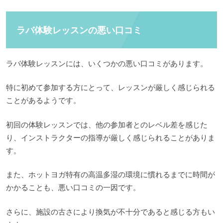
ラバ体験レッスンの悪い口コミ
ラバ体験レッスンには、いくつかの悪い口コミがあります。
特に初めて参加する方にとって、レッスンが厳しく感じられる
ことがあるようです。
初回の体験レッスンでは、他の参加者とのレベル差を感じた
り、インストラクターの指導が厳しく感じられることがありま
す。
また、ホットヨガ特有の高温多湿の環境に慣れるまでに時間が
かかることも、悪い口コミの一因です。
さらに、施設の古さにより換気が不十分であると感じる方もい