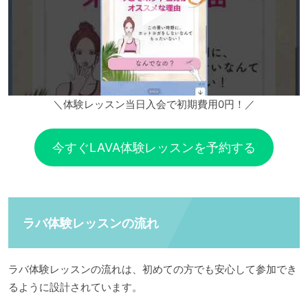
＼体験レッスン当日入会で初期費用0円！／
今すぐLAVA体験レッスンを予約する
ラバ体験レッスンの流れ
ラバ体験レッスンの流れは、初めての方でも安心して参加でき
るように設計されています。