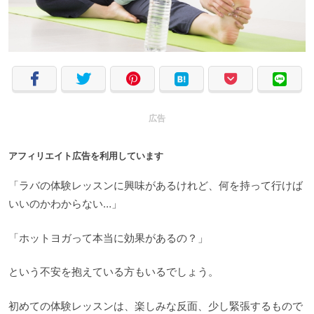
広告
アフィリエイト広告を利用しています
「ラバの体験レッスンに興味があるけれど、何を持って行けば
いいのかわからない…」
「ホットヨガって本当に効果があるの？」
という不安を抱えている方もいるでしょう。
初めての体験レッスンは、楽しみな反面、少し緊張するもので