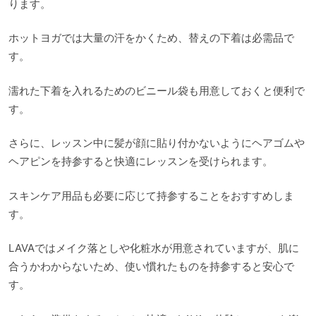
ります。
ホットヨガでは大量の汗をかくため、替えの下着は必需品で
す。
濡れた下着を入れるためのビニール袋も用意しておくと便利で
す。
さらに、レッスン中に髪が顔に貼り付かないようにヘアゴムや
ヘアピンを持参すると快適にレッスンを受けられます。
スキンケア用品も必要に応じて持参することをおすすめしま
す。
LAVAではメイク落としや化粧水が用意されていますが、肌に
合うかわからないため、使い慣れたものを持参すると安心で
す。