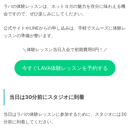
ラバの体験レッスンは、ホットヨガの魅力を存分に味わえる機
会ですので、ぜひ楽しみにしてください。
公式サイトやLINEからの申し込みは、手軽でスムーズに体験レ
ッスンの準備が整います。
＼体験レッスン当日入会で初期費用0円！／
今すぐLAVA体験レッスンを予約する
当日は30分前にスタジオに到着
当日はラバの体験レッスンに参加するために、スタジオには30
分前に到着してください。