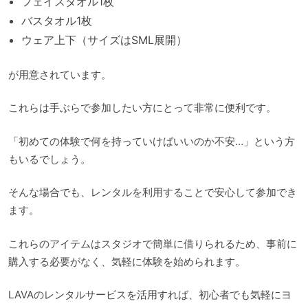
フェイスタオル1枚
バスタオル1枚
ウェア上下（サイズはSML展開）
が用意されています。
これらは手ぶらで参加したい方にとって非常に便利です。
「初めての体験で何を持っていけばいいのか不安…」という方
もいるでしょう。
そんな場合でも、レンタルを利用することで安心して参加でき
ます。
これらのアイテムはスタジオで簡単に借りられるため、事前に
購入する必要がなく、気軽に体験を始められます。
LAVAのレンタルサービスを活用すれば、初心者でも気軽にヨ