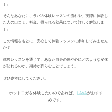
す。
そんなあなたに、ラバの体験レッスンの流れや、実際に体験し
た人の口コミ、料金、得られる効果について詳しく解説しま
す。
この情報をもとに、安心して体験レッスンに参加してみません
か？
体験レッスンを通じて、あなた自身の体や心にどのような変化
が訪れるのか、期待が膨らむことでしょう。
ぜひ参考にしてください。
ホットヨガを体験したいのであれば、
LAVA
がおすす
めです。