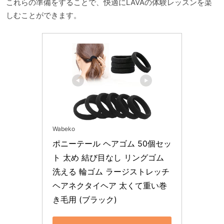
これらの準備をすることで、快適にLAVAの体験レッスンを楽
しむことができます。
Wabeko
ポニーテール ヘアゴム 50個セッ
ト 太め 結び目なし リングゴム 
洗える 輪ゴム ラージストレッチ
ヘアネクタイヘア 太くて重い巻
き毛用 (ブラック)