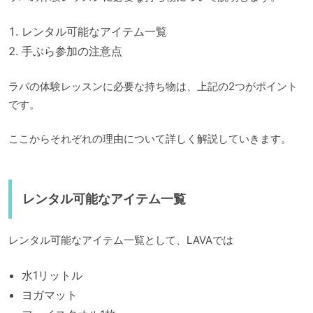
レンタル可能なアイテム一覧
手ぶら参加の注意点
ラバの体験レッスンに必要な持ち物は、上記の2つがポイント
です。
ここからそれぞれの理由について詳しく解説していきます。
レンタル可能なアイテム一覧
レンタル可能なアイテム一覧として、LAVAでは
水1リットル
ヨガマット