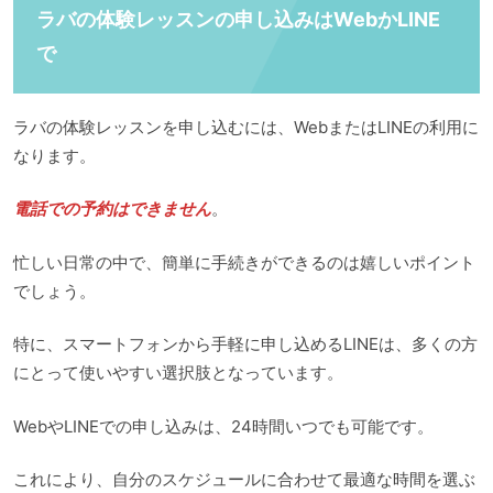
ラバの体験レッスンの申し込みはWebかLINE
で
ラバの体験レッスンを申し込むには、WebまたはLINEの利用に
なります。
電話での予約はできません
。
忙しい日常の中で、簡単に手続きができるのは嬉しいポイント
でしょう。
特に、スマートフォンから手軽に申し込めるLINEは、多くの方
にとって使いやすい選択肢となっています。
WebやLINEでの申し込みは、24時間いつでも可能です。
これにより、自分のスケジュールに合わせて最適な時間を選ぶ