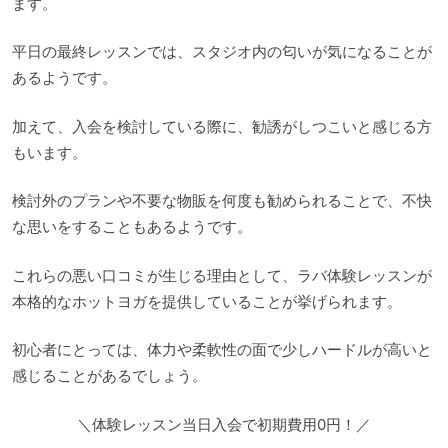
ます。
平日の最終レッスンでは、スタジオ内の匂いが気になることが
あるようです。
加えて、入会を検討している際に、勧誘がしつこいと感じる方
もいます。
検討外のプランや不要な物販を何度も勧められることで、不快
な思いをすることもあるようです。
これらの悪い口コミが生じる理由として、ラバ体験レッスンが
本格的なホットヨガを提供していることが挙げられます。
初心者にとっては、体力や柔軟性の面で少しハードルが高いと
感じることがあるでしょう。
＼体験レッスン当日入会で初期費用0円！／