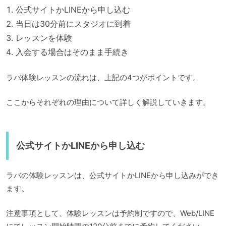
公式サイトかLINEから申し込む
当日は30分前にスタジオに到着
レッスンを体験
入会する場合はそのまま手続き
ラバ体験レッスンの流れは、上記の4つがポイントです。
ここからそれぞれの理由について詳しく解説していきます。
公式サイトかLINEから申し込む
ラバの体験レッスンは、公式サイトかLINEから申し込みができ
ます。
注意事項として、体験レッスンは予約制ですので、Web/LINE