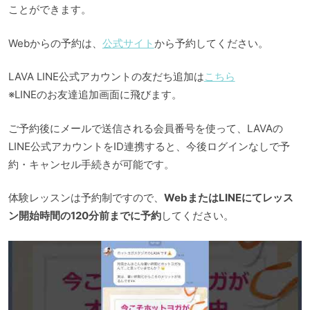
ことができます。
Webからの予約は、
公式サイト
から予約してください。
LAVA LINE公式アカウントの友だち追加は
こちら
※LINEのお友達追加画面に飛びます。
ご予約後にメールで送信される会員番号を使って、LAVAの
LINE公式アカウントをID連携すると、今後ログインなしで予
約・キャンセル手続きが可能です。
体験レッスンは予約制ですので、
WebまたはLINEにてレッス
ン開始時間の120分前までに予約
してください。