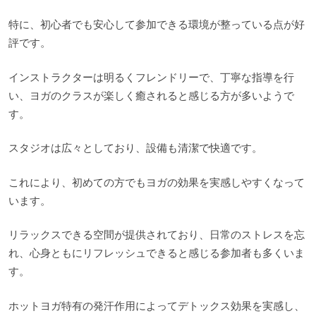
特に、初心者でも安心して参加できる環境が整っている点が好
評です。
インストラクターは明るくフレンドリーで、丁寧な指導を行
い、ヨガのクラスが楽しく癒されると感じる方が多いようで
す。
スタジオは広々としており、設備も清潔で快適です。
これにより、初めての方でもヨガの効果を実感しやすくなって
います。
リラックスできる空間が提供されており、日常のストレスを忘
れ、心身ともにリフレッシュできると感じる参加者も多くいま
す。
ホットヨガ特有の発汗作用によってデトックス効果を実感し、