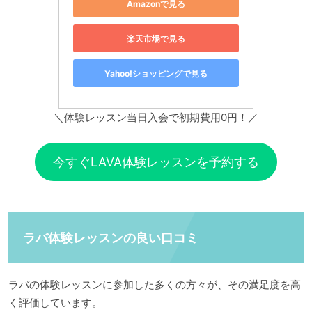
Amazonで見る
楽天市場で見る
Yahoo!ショッピングで見る
＼体験レッスン当日入会で初期費用0円！／
今すぐLAVA体験レッスンを予約する
ラバ体験レッスンの良い口コミ
ラバの体験レッスンに参加した多くの方々が、その満足度を高
く評価しています。