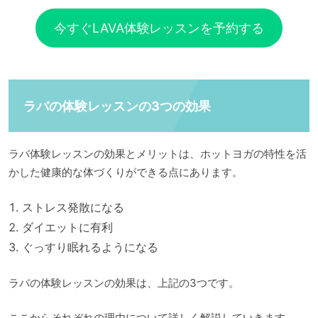
今すぐLAVA体験レッスンを予約する
ラバの体験レッスンの3つの効果
ラバ体験レッスンの効果とメリットは、ホットヨガの特性を活
かした健康的な体づくりができる点にあります。
ストレス発散になる
ダイエットに有利
ぐっすり眠れるようになる
ラバの体験レッスンの効果は、上記の3つです。
ここからそれぞれの理由について詳しく解説していきます。