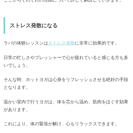
ストレス発散になる
ラバの体験レッスンは
ストレス発散
に非常に効果的です。
日常の忙しさやプレッシャーで心が疲れていると感じる方も多
いでしょう。
そんな時、ホットヨガは心身をリフレッシュさせる絶好の手段
となります。
温かい室内で行うヨガは、体を芯から温め、筋肉をほぐす効果
があります。
これにより、体の緊張が解け、心もリラックスできます。