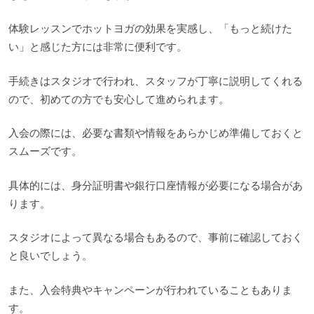
体験レッスンでホットヨガの効果を実感し、「もっと続けた
い」と感じた方には非常に便利です。
手続きはスタジオで行われ、スタッフが丁寧に説明してくれる
ので、初めての方でも安心して進められます。
入会の際には、必要な書類や情報をあらかじめ準備しておくと
スムーズです。
具体的には、身分証明書や銀行口座情報が必要になる場合があ
ります。
スタジオによって異なる場合もあるので、事前に確認しておく
と良いでしょう。
また、入会特典やキャンペーンが行われていることもありま
す。