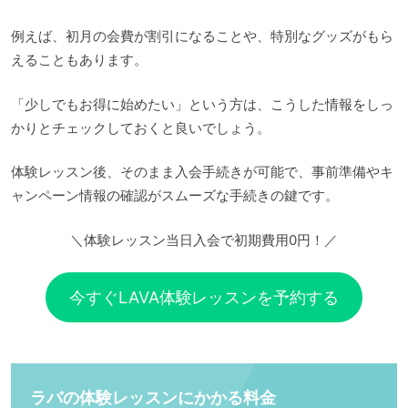
例えば、初月の会費が割引になることや、特別なグッズがもら
えることもあります。
「少しでもお得に始めたい」という方は、こうした情報をしっ
かりとチェックしておくと良いでしょう。
体験レッスン後、そのまま入会手続きが可能で、事前準備やキ
ャンペーン情報の確認がスムーズな手続きの鍵です。
＼体験レッスン当日入会で初期費用0円！／
今すぐLAVA体験レッスンを予約する
ラバの体験レッスンにかかる料金