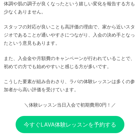
体調や肌の調子が良くなったという嬉しい変化を報告する方も
少なくありません。
スタッフの対応が良いことも高評価の理由で、家から近いスタ
ジオであることが通いやすさにつながり、入会の決め手となっ
たという意見もあります。
また、入会金や月額費のキャンペーンが行われていることで、
初めての方でも始めやすいと感じる方が多いです。
こうした要素が組み合わさり、ラバの体験レッスンは多くの参
加者から高い評価を受けています。
＼体験レッスン当日入会で初期費用0円！／
今すぐLAVA体験レッスンを予約する