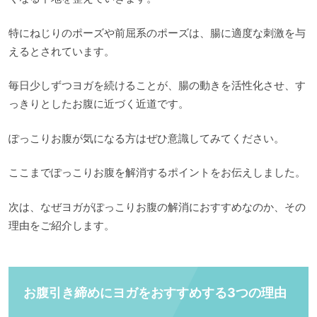
特にねじりのポーズや前屈系のポーズは、腸に適度な刺激を与
えるとされています。
毎日少しずつヨガを続けることが、腸の動きを活性化させ、す
っきりとしたお腹に近づく近道です。
ぽっこりお腹が気になる方はぜひ意識してみてください。
ここまでぽっこりお腹を解消するポイントをお伝えしました。
次は、なぜヨガがぽっこりお腹の解消におすすめなのか、その
理由をご紹介します。
お腹引き締めにヨガをおすすめする3つの理由