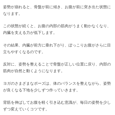
姿勢が崩れると、骨盤が前に傾き、お腹が前に突き出た状態に
なります。
この状態が続くと、お腹の内部の筋肉がうまく動かなくなり、
内臓を支える力が低下します。
その結果、内臓が前方に垂れ下がり、ぽっこりお腹がさらに目
立ちやすくなるのです。
反対に、姿勢を整えることで骨盤が正しい位置に戻り、内部の
筋肉が自然と動くようになります。
ヨガのさまざまなポーズは、体のバランスを整えながら、姿勢
が良くなる下地を少しずつ作っていきます。
背筋を伸ばしてお腹を軽く引き込む意識が、毎日の姿勢を少し
ずつ変えていくコツです。