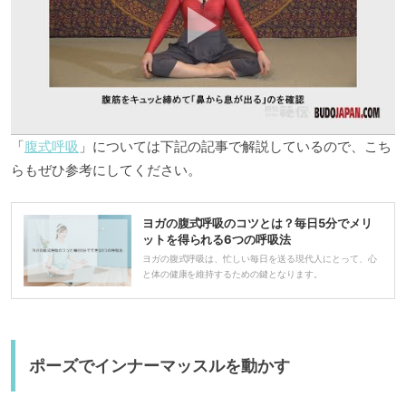
「
腹式呼吸
」については下記の記事で解説しているので、こち
らもぜひ参考にしてください。
ヨガの腹式呼吸のコツとは？毎日5分でメリ
ットを得られる6つの呼吸法
ヨガの腹式呼吸は、忙しい毎日を送る現代人にとって、心
と体の健康を維持するための鍵となります。
ポーズでインナーマッスルを動かす