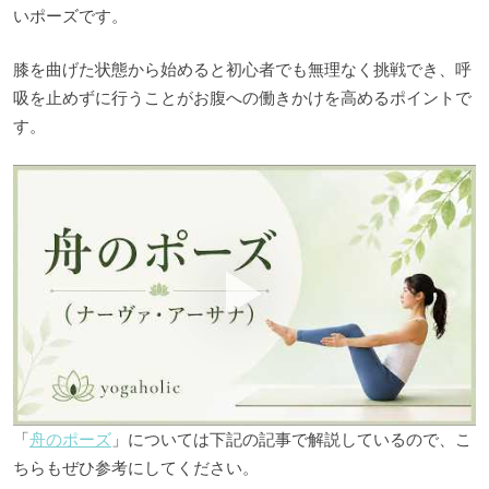
いポーズです。
膝を曲げた状態から始めると初心者でも無理なく挑戦でき、呼
吸を止めずに行うことがお腹への働きかけを高めるポイントで
す。
「
舟のポーズ
」については下記の記事で解説しているので、こ
ちらもぜひ参考にしてください。