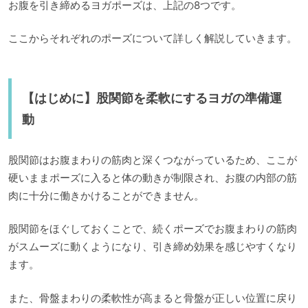
お腹を引き締めるヨガポーズは、上記の8つです。
ここからそれぞれのポーズについて詳しく解説していきます。
【はじめに】股関節を柔軟にするヨガの準備運
動
股関節はお腹まわりの筋肉と深くつながっているため、ここが
硬いままポーズに入ると体の動きが制限され、お腹の内部の筋
肉に十分に働きかけることができません。
股関節をほぐしておくことで、続くポーズでお腹まわりの筋肉
がスムーズに動くようになり、引き締め効果を感じやすくなり
ます。
また、骨盤まわりの柔軟性が高まると骨盤が正しい位置に戻り