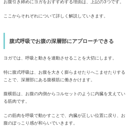
お腹引き締めにヨガをおすすめする理由は、上記の3つです。
ここからそれぞれについて詳しく解説していきます。
腹式呼吸でお腹の深層部にアプローチできる
ヨガでは、呼吸と動きを連動させることを大切にします。
特に腹式呼吸は、お腹を大きく膨らませたりへこませたりする
ことで、深層部にある腹横筋に働きかけます。
腹横筋は、お腹の内側からコルセットのように内臓を支えてい
る筋肉です。
この筋肉を呼吸で動かすことで、内臓が正しい位置に戻り、お
腹のぽっこり感が和らいでいきます。