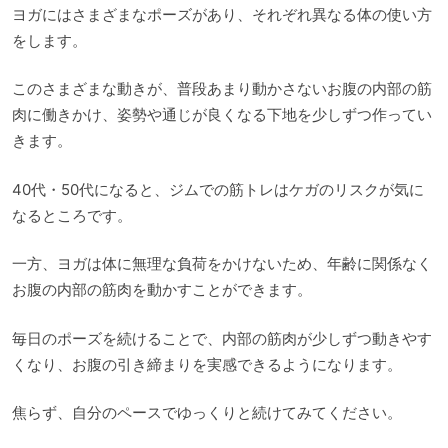
ヨガにはさまざまなポーズがあり、それぞれ異なる体の使い方
をします。
このさまざまな動きが、普段あまり動かさないお腹の内部の筋
肉に働きかけ、姿勢や通じが良くなる下地を少しずつ作ってい
きます。
40代・50代になると、ジムでの筋トレはケガのリスクが気に
なるところです。
一方、ヨガは体に無理な負荷をかけないため、年齢に関係なく
お腹の内部の筋肉を動かすことができます。
毎日のポーズを続けることで、内部の筋肉が少しずつ動きやす
くなり、お腹の引き締まりを実感できるようになります。
焦らず、自分のペースでゆっくりと続けてみてください。