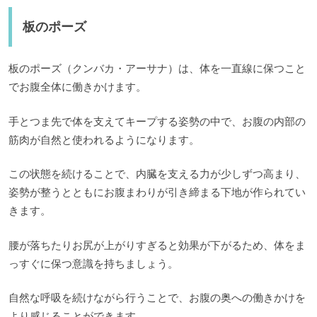
板のポーズ
板のポーズ（クンバカ・アーサナ）は、体を一直線に保つこと
でお腹全体に働きかけます。
手とつま先で体を支えてキープする姿勢の中で、お腹の内部の
筋肉が自然と使われるようになります。
この状態を続けることで、内臓を支える力が少しずつ高まり、
姿勢が整うとともにお腹まわりが引き締まる下地が作られてい
きます。
腰が落ちたりお尻が上がりすぎると効果が下がるため、体をま
っすぐに保つ意識を持ちましょう。
自然な呼吸を続けながら行うことで、お腹の奥への働きかけを
より感じることができます。