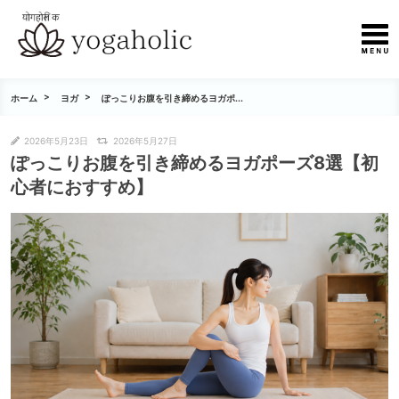
ホーム
ヨガ
ぽっこりお腹を引き締めるヨガポ...
2026年5月23日
2026年5月27日
ぽっこりお腹を引き締めるヨガポーズ8選【初
心者におすすめ】