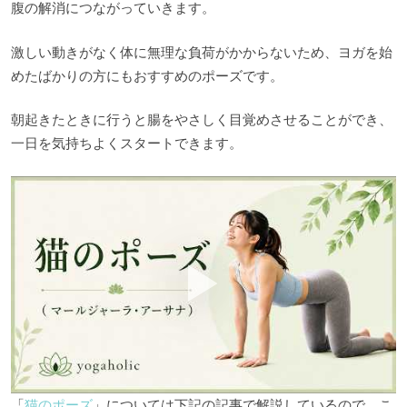
腹の解消につながっていきます。
激しい動きがなく体に無理な負荷がかからないため、ヨガを始
めたばかりの方にもおすすめのポーズです。
朝起きたときに行うと腸をやさしく目覚めさせることができ、
一日を気持ちよくスタートできます。
「
猫のポーズ
」については下記の記事で解説しているので、こ