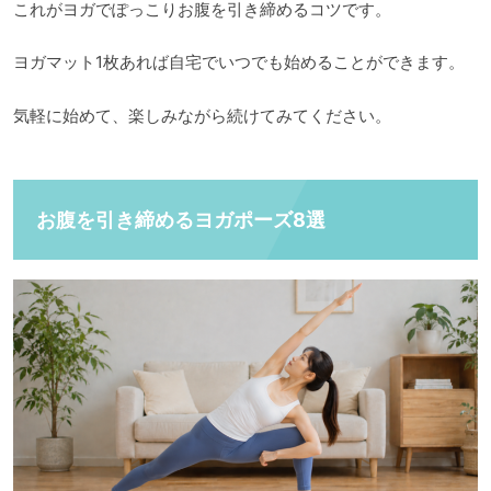
これがヨガでぽっこりお腹を引き締めるコツです。
ヨガマット1枚あれば自宅でいつでも始めることができます。
気軽に始めて、楽しみながら続けてみてください。
お腹を引き締めるヨガポーズ8選