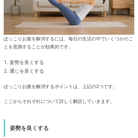
ぽっこりお腹を解消するには、毎日の生活の中でいくつかのこ
とを意識することが効果的です。
姿勢を良くする
通じを良くする
ぽっこりお腹を解消するポイントは、上記の2つです。
ここからそれぞれについて詳しく解説していきます。
姿勢を良くする