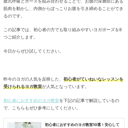
腹式呼吸とポーズを組み合わせることで、お腹の深層部にある
筋肉を動かし、内側からぽっこりお腹を引き締めることができ
るのです。
この記事では、初心者の方でも取り組みやすいヨガポーズを8
つご紹介します。
今日からぜひ試してください。
昨今のヨガの人気を反映した、
初心者がていねいなレッスンを
受けられるヨガ教室
が人気となっています。
初心者におすすめのヨガ教室
を下記の記事で解説しているの
で、こちらもぜひ参考にしてください。
初心者におすすめのヨガ教室10選！安心して