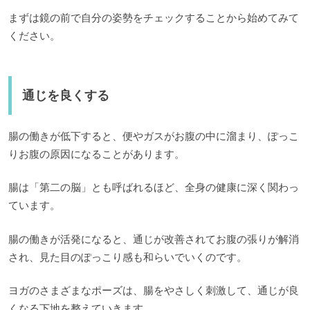
まずは鏡の前で自分の姿勢をチェックすることから始めてみて
ください。
通じを良くする
腸の働きが低下すると、便やガスがお腹の中に溜まり、ぽっこ
りお腹の原因になることがあります。
腸は「第二の脳」とも呼ばれるほど、全身の健康に深く関わっ
ています。
腸の働きが活発になると、通じが改善されてお腹の張りが解消
され、見た目のぽっこり感も和らいでいくのです。
ヨガのさまざまなポーズは、腸をやさしく刺激して、通じが良
くなる下地を整えていきます。