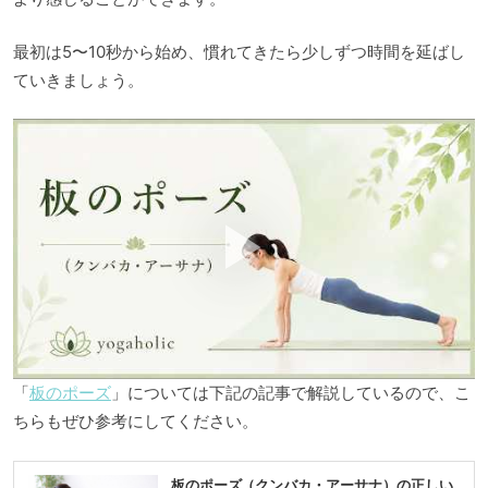
最初は5〜10秒から始め、慣れてきたら少しずつ時間を延ばし
ていきましょう。
「
板のポーズ
」については下記の記事で解説しているので、こ
ちらもぜひ参考にしてください。
板のポーズ（クンバカ・アーサナ）の正しい