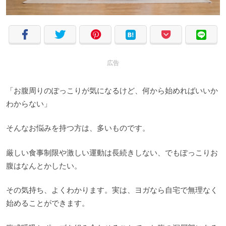
広告
「お腹周りのぽっこりが気になるけど、何から始めればいいか
わからない」
そんなお悩みを持つ方は、多いものです。
厳しい食事制限や激しい運動は長続きしない、でもぽっこりお
腹はなんとかしたい。
その気持ち、よくわかります。実は、ヨガなら自宅で無理なく
始めることができます。