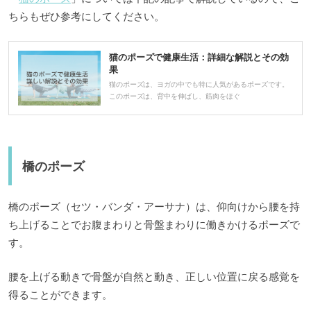
ちらもぜひ参考にしてください。
猫のポーズで健康生活：詳細な解説とその効
果
猫のポーズは、ヨガの中でも特に人気があるポーズです。
このポーズは、背中を伸ばし、筋肉をほぐ
橋のポーズ
橋のポーズ（セツ・バンダ・アーサナ）は、仰向けから腰を持
ち上げることでお腹まわりと骨盤まわりに働きかけるポーズで
す。
腰を上げる動きで骨盤が自然と動き、正しい位置に戻る感覚を
得ることができます。