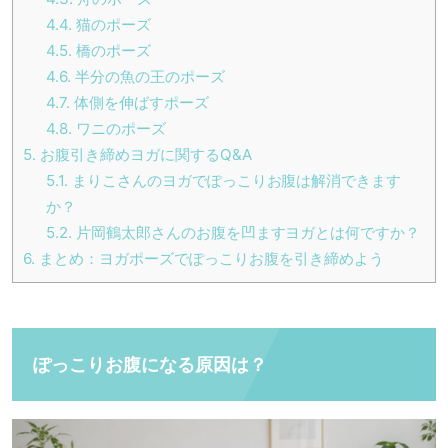
4.4.
猫のポーズ
4.5.
橋のポーズ
4.6.
半分の魚の王のポーズ
4.7.
体側を伸ばすポーズ
4.8.
ワニのポーズ
5.
お腹引き締めヨガに関するQ&A
5.1.
まりこさんのヨガでぽっこりお腹は解消できます
か？
5.2.
片岡鶴太郎さんのお腹を凹ますヨガとは何ですか？
6.
まとめ：ヨガポーズでぽっこりお腹を引き締めよう
ぽっこりお腹になる原因は？