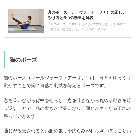
舟のポーズ（ナーヴァ・アーサナ）の正しい
やり方と6つの効果を解説
「舟のポーズって難しそうだけど大丈夫かな…」と感じて
いる方もいるでしょう。 ヨガのポーズの中
猫のポーズ
猫のポーズ（マールジャーラ・アーサナ）は、背骨をゆっくり
動かすことで腸に自然な刺激を与えるポーズです。
息を吸いながら背中をそらし、息を吐きながら丸める動きを繰
り返すことで、腸の動きが活発になり、通じが良くなる下地が
整っていきます。
通じが改善されるとお腹の張りや膨らみが和らぎ、ぽっこりお