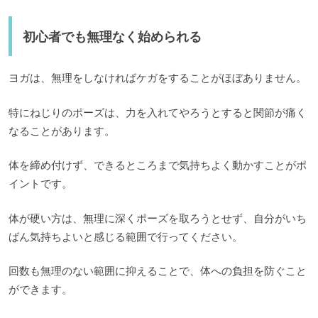
初心者でも無理なく始められる
ヨガは、無理をしなければケガをすることがほぼありません。
特にねじりのポーズは、力を入れてやろうとすると関節が痛く
なることがあります。
体を締め付けず、できるところまで気持ちよく動かすことがポ
イントです。
体が硬い方は、無理に深くポーズを取ろうとせず、自分がいち
ばん気持ちよいと感じる範囲で行ってください。
回数も無理のない範囲に抑えることで、体への負担を防ぐこと
ができます。