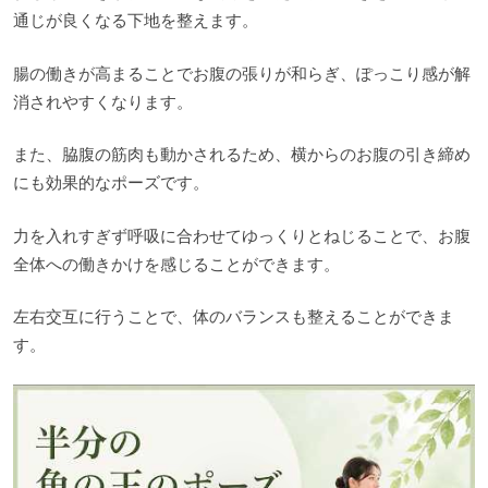
通じが良くなる下地を整えます。
腸の働きが高まることでお腹の張りが和らぎ、ぽっこり感が解
消されやすくなります。
また、脇腹の筋肉も動かされるため、横からのお腹の引き締め
にも効果的なポーズです。
力を入れすぎず呼吸に合わせてゆっくりとねじることで、お腹
全体への働きかけを感じることができます。
左右交互に行うことで、体のバランスも整えることができま
す。