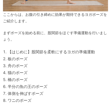
ここからは、お腹の引き締めに効果が期待できるヨガポーズを
ご紹介します。
まずポーズを始める前に、股関節をほぐす準備運動を行いまし
ょう。
【はじめに】股関節を柔軟にするヨガの準備運動
板のポーズ
舟のポーズ
猫のポーズ
橋のポーズ
半分の魚の王のポーズ
体側を伸ばすポーズ
ワニのポーズ