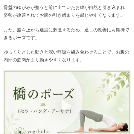
骨盤のゆがみが整うと前に出ていたお腹が自然と引き込まれ、
姿勢が改善されてお腹の引き締まりを感じやすくなります。
また、腸を上から適度に刺激するため、通じの改善にも期待で
きるポーズです。
ゆっくりとした動きと深い呼吸を組み合わせることで、お腹の
内部の筋肉がより動きやすくなります。