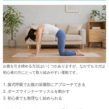
お腹を引き締める方法はいくつかありますが、なかでもヨガは
初心者の方にとって取り組みやすい運動です。
腹式呼吸でお腹の深層部にアプローチできる
ポーズでインナーマッスルを動かす
初心者でも無理なく始められる