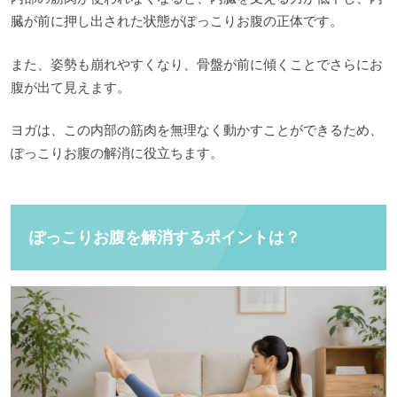
臓が前に押し出された状態がぽっこりお腹の正体です。
また、姿勢も崩れやすくなり、骨盤が前に傾くことでさらにお
腹が出て見えます。
ヨガは、この内部の筋肉を無理なく動かすことができるため、
ぽっこりお腹の解消に役立ちます。
ぽっこりお腹を解消するポイントは？