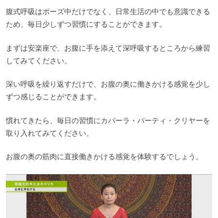
腹式呼吸はポーズ中だけでなく、日常生活の中でも意識できる
ため、毎日少しずつ習慣にすることができます。
まずは安楽座で、お腹に手を添えて深呼吸するところから練習
してみてください。
深い呼吸を繰り返すだけで、お腹の奥に働きかける感覚を少し
ずつ感じることができます。
慣れてきたら、毎日の習慣にカパーラ・バーティ・クリヤーを
取り入れてみてください。
お腹の奥の筋肉に直接働きかける感覚を体験するでしょう。