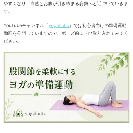
やすくなり、自然とお腹が引き締まる姿勢へと近づいていきま
す。
YouTubeチャンネル「
yogaholic
」では初心者向けの準備運動
動画を公開していますので、ポーズ前にぜひ取り入れてみてく
ださい。