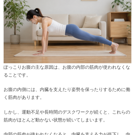
ぽっこりお腹の主な原因は、お腹の内部の筋肉が使われなくな
ることです。
お腹の内側には、内臓を支えたり姿勢を保ったりするために働
く筋肉があります。
しかし、運動不足や長時間のデスクワークが続くと、これらの
筋肉がほとんど動かない状態が続いてしまいます。
内部の筋肉が使われなくなると、内臓を支える力が低下し、内