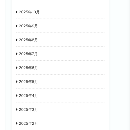
2025年10月
2025年9月
2025年8月
2025年7月
2025年6月
2025年5月
2025年4月
2025年3月
2025年2月