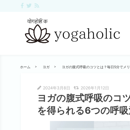
ホーム
ヨガ
ヨガの腹式呼吸のコツとは？毎日5分でメリ
2024年3月8日
2026年1月12日
ヨガの腹式呼吸のコ
を得られる6つの呼吸