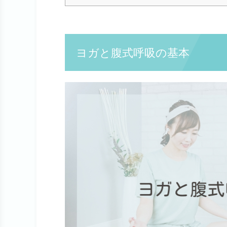
ヨガと腹式呼吸の基本