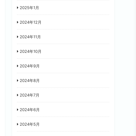
2025年1月
2024年12月
2024年11月
2024年10月
2024年9月
2024年8月
2024年7月
2024年6月
2024年5月