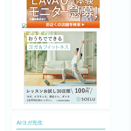
AIヨガ先生