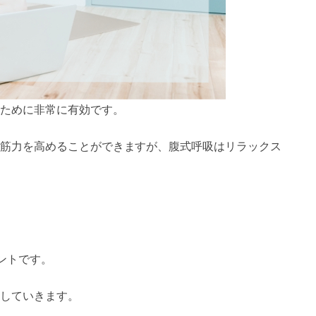
ために非常に有効です。
筋力を高めることができますが、腹式呼吸はリラックス
ントです。
していきます。