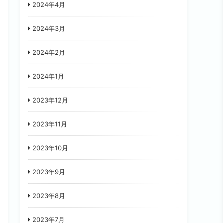
2024年4月
2024年3月
2024年2月
2024年1月
2023年12月
2023年11月
2023年10月
2023年9月
2023年8月
2023年7月