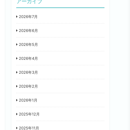
アーカイブ
2026年7月
2026年6月
2026年5月
2026年4月
2026年3月
2026年2月
2026年1月
2025年12月
2025年11月