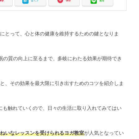
保存
はてブ
保存
送る
にとって、心と体の健康を維持するための鍵となりま
眠の質の向上に至るまで、多岐にわたる効果が期待でき
と、その効果を最大限に引き出すためのコツを紹介しま
にも触れていくので、日々の生活に取り入れてみてはい
ねいなレッスンを受けられるヨガ教室
が人気となってい