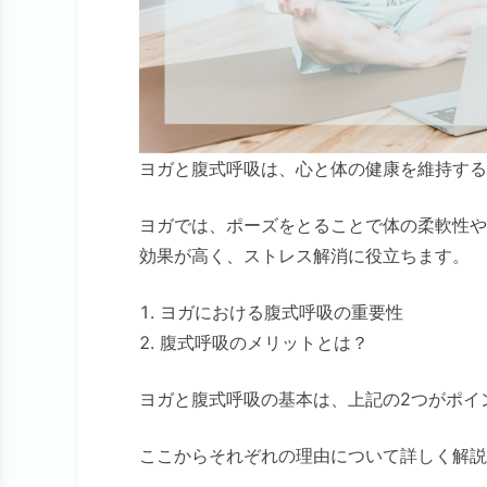
ヨガと腹式呼吸は、心と体の健康を維持する
ヨガでは、ポーズをとることで体の柔軟性や
効果が高く、ストレス解消に役立ちます。
ヨガにおける腹式呼吸の重要性
腹式呼吸のメリットとは？
ヨガと腹式呼吸の基本は、上記の2つがポイ
ここからそれぞれの理由について詳しく解説