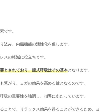
素です。
り込み、内臓機能の活性化を促します。
レスの軽減に役立ちます。
要とされており、腹式呼吸はその基本
となります。
も繋がり、ヨガの効果を高める鍵となるのです。
呼吸の重要性を強調し、指導にあたっています。
ることで、リラックス効果を得ることができるため、ヨ