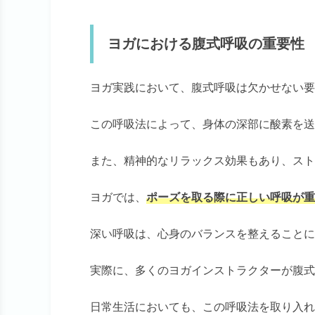
ヨガにおける腹式呼吸の重要性
ヨガ実践において、腹式呼吸は欠かせない要
この呼吸法によって、身体の深部に酸素を送
また、精神的なリラックス効果もあり、スト
ヨガでは、
ポーズを取る際に正しい呼吸が重
深い呼吸は、心身のバランスを整えることに
実際に、多くのヨガインストラクターが腹式
日常生活においても、この呼吸法を取り入れ