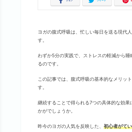
シェア
ツイート
ヨガの腹式呼吸は、忙しい毎日を送る現代人
す。
わずか5分の実践で、ストレスの軽減から睡
るのです。
この記事では、腹式呼吸の基本的なメリット
す。
継続することで得られる7つの具体的な効果
かがでしょうか。
昨今のヨガの人気を反映した、
初心者がてい