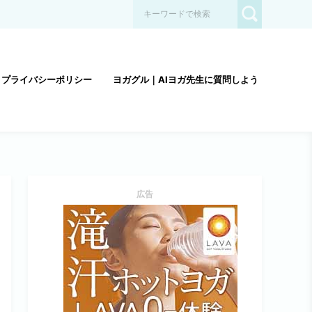
プライバシーポリシー
ヨガグル｜AIヨガ先生に質問しよう
広告