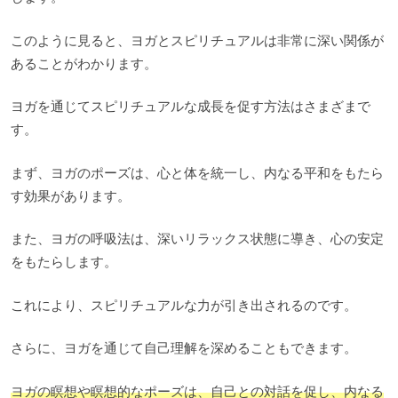
このように見ると、ヨガとスピリチュアルは非常に深い関係が
あることがわかります。
ヨガを通じてスピリチュアルな成長を促す方法はさまざまで
す。
まず、ヨガのポーズは、心と体を統一し、内なる平和をもたら
す効果があります。
また、ヨガの呼吸法は、深いリラックス状態に導き、心の安定
をもたらします。
これにより、スピリチュアルな力が引き出されるのです。
さらに、ヨガを通じて自己理解を深めることもできます。
ヨガの瞑想や瞑想的なポーズは、自己との対話を促し、内なる