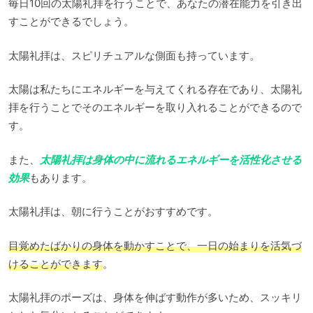
毎日10回の太陽礼拝を行うことで、あなたの潜在能力を引き出
すことができるでしょう。
太陽礼拝は、スピリチュアルな側面も持っています。
太陽は私たちにエネルギーを与えてくれる存在であり、太陽礼
拝を行うことでそのエネルギーを取り入れることができるので
す。
また、
太陽礼拝は身体の中に流れるエネルギーを活性化させる
効果
もあります。
太陽礼拝は、朝に行うことがおすすめです。
目覚めたばかりの身体を動かすことで、一日の始まりを活気づ
けることができます
。
太陽礼拝のポーズは、身体を伸ばす動作が多いため、スッキリ