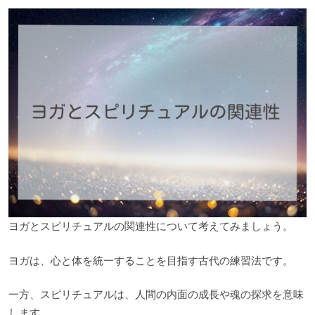
ヨガとスピリチュアルの関連性について考えてみましょう。
ヨガは、心と体を統一することを目指す古代の練習法です。
一方、スピリチュアルは、人間の内面の成長や魂の探求を意味
します。