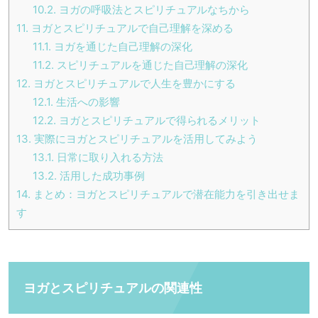
10.2.
ヨガの呼吸法とスピリチュアルなちから
11.
ヨガとスピリチュアルで自己理解を深める
11.1.
ヨガを通じた自己理解の深化
11.2.
スピリチュアルを通じた自己理解の深化
12.
ヨガとスピリチュアルで人生を豊かにする
12.1.
生活への影響
12.2.
ヨガとスピリチュアルで得られるメリット
13.
実際にヨガとスピリチュアルを活用してみよう
13.1.
日常に取り入れる方法
13.2.
活用した成功事例
14.
まとめ：ヨガとスピリチュアルで潜在能力を引き出せま
す
ヨガとスピリチュアルの関連性