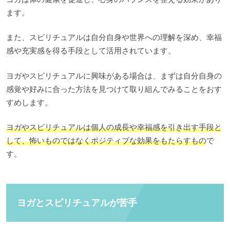
ます。
また、スピリチュアルは自分自身や世界への理解を深め、幸福
感や充実感を得る手段として活用されています。
ヨガやスピリチュアルに興味がある場合は、まずは自分自身の
感覚や好みに合った方法を見つけて取り組んでみることをおす
すめします。
ヨガやスピリチュアルは個人の成長や幸福感を引き出す手段と
して、怖いものではなくポジティブな効果をもたらすもの
で
す。
ヨガとスピリチュアルが苦手