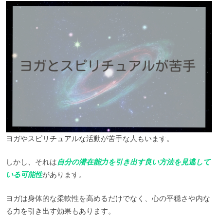
ヨガやスピリチュアルな活動が苦手な人もいます。
しかし、それは
自分の潜在能力を引き出す良い方法を見逃して
いる可能性
があります。
ヨガは身体的な柔軟性を高めるだけでなく、心の平穏さや内な
る力を引き出す効果もあります。