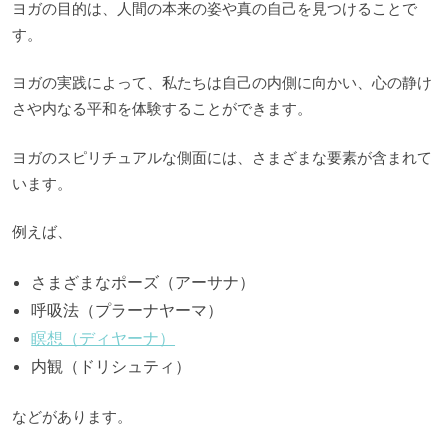
ヨガの目的は、人間の本来の姿や真の自己を見つけることで
す。
ヨガの実践によって、私たちは自己の内側に向かい、心の静け
さや内なる平和を体験することができます。
ヨガのスピリチュアルな側面には、さまざまな要素が含まれて
います。
例えば、
さまざまなポーズ（アーサナ）
呼吸法（プラーナヤーマ）
瞑想（ディヤーナ）
内観（ドリシュティ）
などがあります。