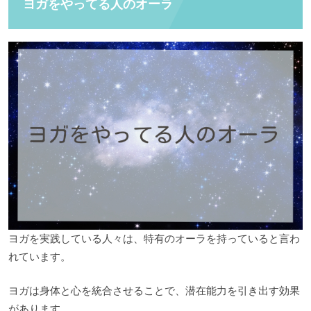
ヨガをやってる人のオーラ
ヨガを実践している人々は、特有のオーラを持っていると言わ
れています。
ヨガは身体と心を統合させることで、潜在能力を引き出す効果
があります。