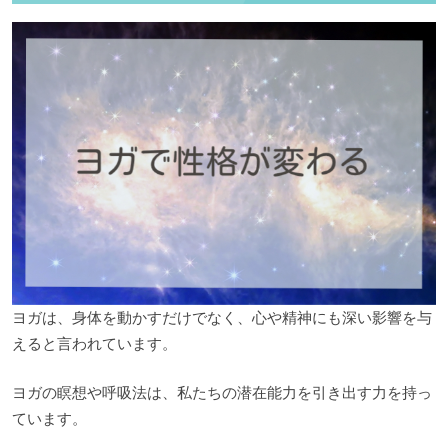
ヨガは、身体を動かすだけでなく、心や精神にも深い影響を与
えると言われています。
ヨガの瞑想や呼吸法は、私たちの潜在能力を引き出す力を持っ
ています。