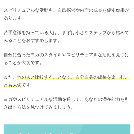
スピリチュアルな活動も、自己探求や内面の成長を促す効果が
あります。
苦手意識を持っている人は、まずは小さなステップから始めて
みることをおすすめします。
自分に合ったヨガのスタイルやスピリチュアルな活動を見つけ
ることが大切です。
また、
他の人と比較することなく、自分自身の成長を楽しむこ
とも大切
です。
ヨガやスピリチュアルな活動を通じて、あなたの潜在能力を引
き出す方法を見つけてみましょう。