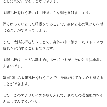
とした気分になることができます。
太陽礼拝を行う際には、呼吸にも意識を向けましょう。
深くゆっくりとした呼吸をすることで、身体と心の繋がりを感
じることができるでしょう。
また、太陽礼拝を行うことで、身体の中に溜まったストレスや
疲れを解消することもできます。
太陽礼拝は、ヨガの基本的なポーズですが、その効果は非常に
大きいです。
毎日10回の太陽礼拝を行うことで、身体だけでなく心も整える
ことができます。
ぜひ、このエクササイズを取り入れて、あなたの潜在能力を引
き出してみてください。