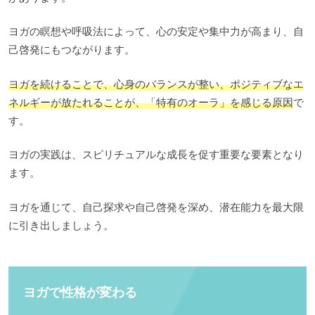
ヨガの瞑想や呼吸法によって、心の安定や集中力が高まり、自
己啓発にもつながります。
ヨガを続けることで、心身のバランスが整い、ポジティブなエ
ネルギーが放たれることが、「特有のオーラ」を感じる原因
で
す。
ヨガの実践は、スピリチュアルな成長を促す重要な要素となり
ます。
ヨガを通じて、自己探求や自己啓発を深め、潜在能力を最大限
に引き出しましょう。
ヨガで性格が変わる