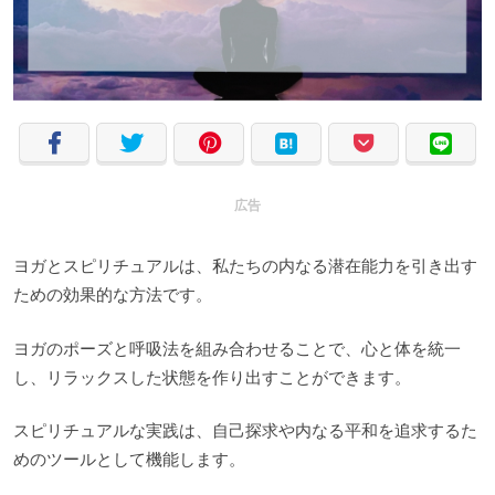
広告
ヨガとスピリチュアルは、私たちの内なる潜在能力を引き出す
ための効果的な方法です。
ヨガのポーズと呼吸法を組み合わせることで、心と体を統一
し、リラックスした状態を作り出すことができます。
スピリチュアルな実践は、自己探求や内なる平和を追求するた
めのツールとして機能します。