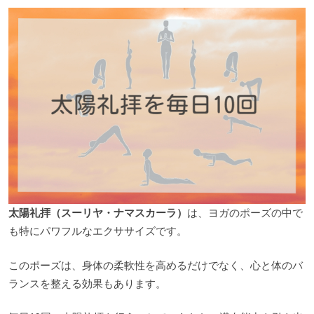
太陽礼拝（スーリヤ・ナマスカーラ）
は、ヨガのポーズの中で
も特にパワフルなエクササイズです。
このポーズは、身体の柔軟性を高めるだけでなく、心と体のバ
ランスを整える効果もあります。