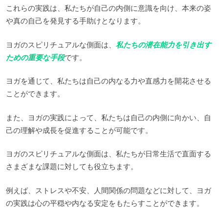
これらの実践は、私たちが自己の内側に意識を向け、本来の姿
や真の自己を発見する手助けとなります。
ヨガのスピリチュアルな側面は、
私たちの潜在能力を引き出す
ための重要な手段
です。
ヨガを通じて、私たちは自己の内なる力や直感力を開花させる
ことができます。
また、ヨガの実践によって、私たちは自己の内側に向かい、自
己の理解や成長を促進することが可能です。
ヨガのスピリチュアルな側面は、私たちが日常生活で直面する
さまざまな課題に対しても役立ちます。
例えば、ストレスや不安、人間関係の問題などに対して、ヨガ
の実践は心の平穏や内なる安定をもたらすことができます。