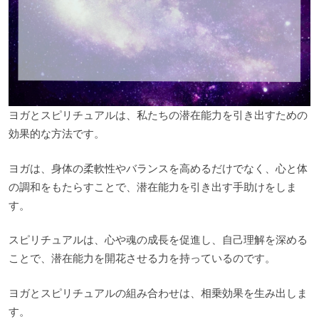
ヨガとスピリチュアルは、私たちの潜在能力を引き出すための
効果的な方法です。
ヨガは、身体の柔軟性やバランスを高めるだけでなく、心と体
の調和をもたらすことで、潜在能力を引き出す手助けをしま
す。
スピリチュアルは、心や魂の成長を促進し、自己理解を深める
ことで、潜在能力を開花させる力を持っているのです。
ヨガとスピリチュアルの組み合わせは、相乗効果を生み出しま
す。