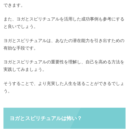
できます。
また、ヨガとスピリチュアルを活用した成功事例も参考にする
と良いでしょう。
ヨガとスピリチュアルは、あなたの潜在能力を引き出すための
有効な手段です。
ヨガとスピリチュアルの重要性を理解し、自己を高める方法を
実践してみましょう。
そうすることで、より充実した人生を送ることができるでしょ
う。
ヨガとスピリチュアルは怖い？