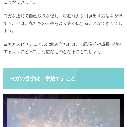
ことができます。
ヨガを通じて自己成長を促し、潜在能力を引き出す方法を探求
することは、私たちの人生をより豊かにすることができるでし
ょう。
ヨガとスピリチュアルの組み合わせは、自己変革や成長を追求
する人々にとって、有益なものとなることでしょう。
ヨガの哲学は「手放す」こと