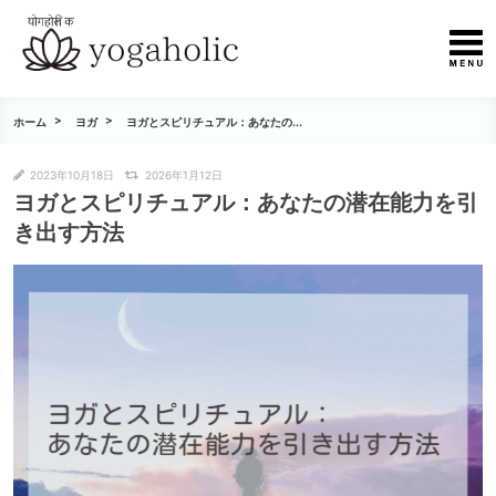
ホーム
ヨガ
ヨガとスピリチュアル：あなたの...
2023年10月18日
2026年1月12日
ヨガとスピリチュアル：あなたの潜在能力を引
き出す方法