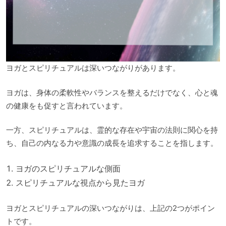
ヨガとスピリチュアルは深いつながりがあります。
ヨガは、身体の柔軟性やバランスを整えるだけでなく、心と魂
の健康をも促すと言われています。
一方、スピリチュアルは、霊的な存在や宇宙の法則に関心を持
ち、自己の内なる力や意識の成長を追求することを指します。
ヨガのスピリチュアルな側面
スピリチュアルな視点から見たヨガ
ヨガとスピリチュアルの深いつながりは、上記の2つがポイン
トです。