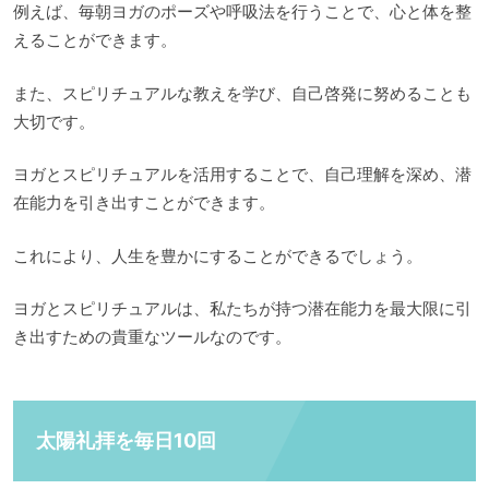
例えば、毎朝ヨガのポーズや呼吸法を行うことで、心と体を整
えることができます。
また、スピリチュアルな教えを学び、自己啓発に努めることも
大切です。
ヨガとスピリチュアルを活用することで、自己理解を深め、潜
在能力を引き出すことができます。
これにより、人生を豊かにすることができるでしょう。
ヨガとスピリチュアルは、私たちが持つ潜在能力を最大限に引
き出すための貴重なツールなのです。
太陽礼拝を毎日10回