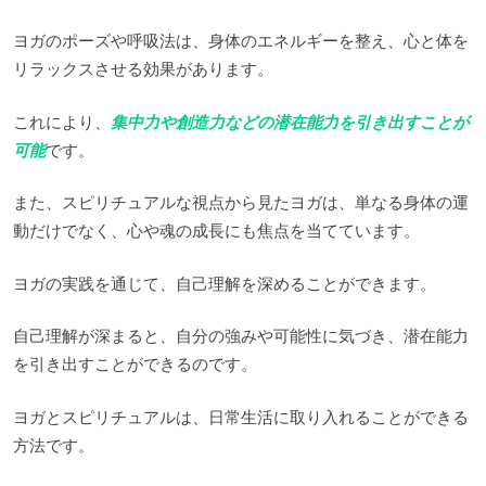
ヨガのポーズや呼吸法は、身体のエネルギーを整え、心と体を
リラックスさせる効果があります。
これにより、
集中力や創造力などの潜在能力を引き出すことが
可能
です。
また、スピリチュアルな視点から見たヨガは、単なる身体の運
動だけでなく、心や魂の成長にも焦点を当てています。
ヨガの実践を通じて、自己理解を深めることができます。
自己理解が深まると、自分の強みや可能性に気づき、潜在能力
を引き出すことができるのです。
ヨガとスピリチュアルは、日常生活に取り入れることができる
方法です。