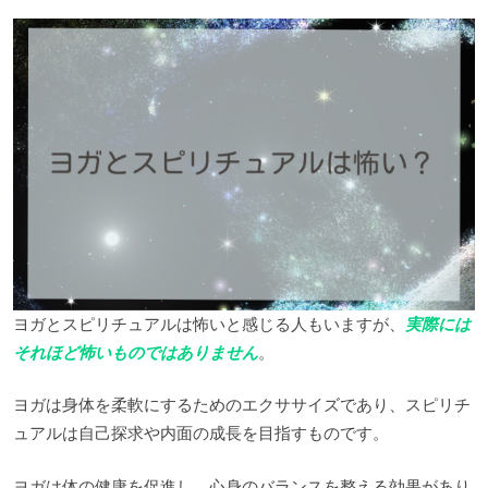
ヨガとスピリチュアルは怖いと感じる人もいますが、
実際には
それほど怖いものではありません
。
ヨガは身体を柔軟にするためのエクササイズであり、スピリチ
ュアルは自己探求や内面の成長を目指すものです。
ヨガは体の健康を促進し、心身のバランスを整える効果があり