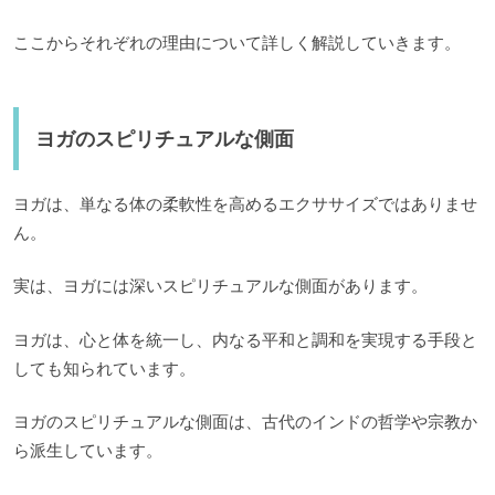
ここからそれぞれの理由について詳しく解説していきます。
ヨガのスピリチュアルな側面
ヨガは、単なる体の柔軟性を高めるエクササイズではありませ
ん。
実は、ヨガには深いスピリチュアルな側面があります。
ヨガは、心と体を統一し、内なる平和と調和を実現する手段と
しても知られています。
ヨガのスピリチュアルな側面は、古代のインドの哲学や宗教か
ら派生しています。