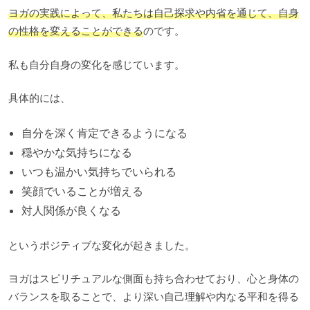
ヨガの実践によって、私たちは自己探求や内省を通じて、自身
の性格を変えることができる
のです。
私も自分自身の変化を感じています。
具体的には、
自分を深く肯定できるようになる
穏やかな気持ちになる
いつも温かい気持ちでいられる
笑顔でいることが増える
対人関係が良くなる
というポジティブな変化が起きました。
ヨガはスピリチュアルな側面も持ち合わせており、心と身体の
バランスを取ることで、より深い自己理解や内なる平和を得る