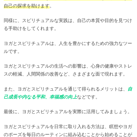
自己の探求を助けます
。
同様に、スピリチュアルな実践は、自己の本質や目的を見つけ
る手助けをしてくれます。
ヨガとスピリチュアルは、人生を豊かにするための強力なツー
ルです。
ヨガとスピリチュアルの生活への影響は、心身の健康やストレ
スの軽減、人間関係の改善など、さまざまな面で現れます。
また、ヨガとスピリチュアルを通じて得られるメリットは、
自
己成長や内なる平和、幸福感の向上
などです。
最後に、ヨガとスピリチュアルを実際に活用してみましょう。
ヨガとスピリチュアルを日常に取り入れる方法は、瞑想やヨガ
のポーズを毎日のルーティンに組み込むことから始めることが